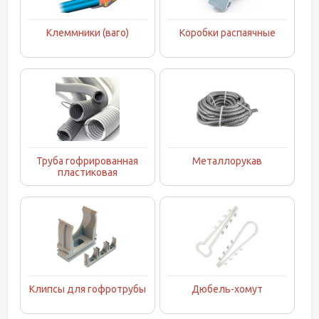
Клеммники (ваго)
Коробки распаячные
Труба гофрированная
Металлорукав
пластиковая
Клипсы для гофротрубы
Дюбель-хомут