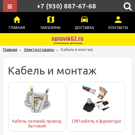
+7 (930) 887-67-68
ГЛАВНАЯ
МАГАЗИНЫ
ДОСТАВКА
КОНТАКТЫ
Главная
→
Электротовары
→
Кабель и монтаж
Кабель и монтаж
Кабель силовой, провод
СИП кабель и фурнитура
бытовой