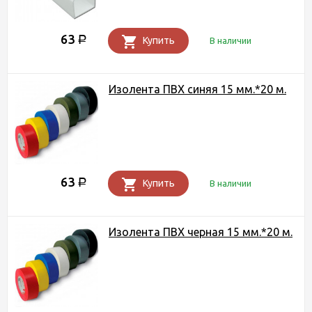
63
Р
Купить
В наличии
Изолента ПВХ синяя 15 мм.*20 м.
63
Р
Купить
В наличии
Изолента ПВХ черная 15 мм.*20 м.