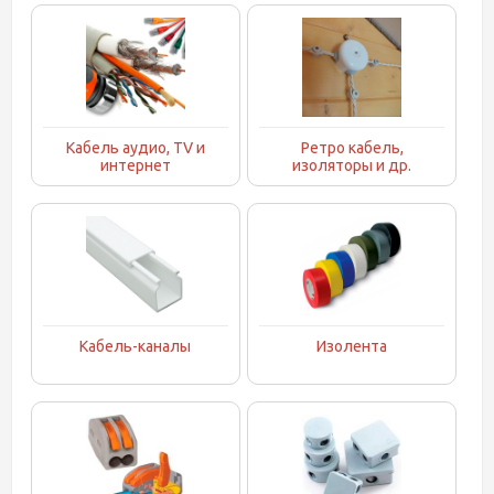
Кабель аудио, TV и
Ретро кабель,
интернет
изоляторы и др.
Кабель-каналы
Изолента