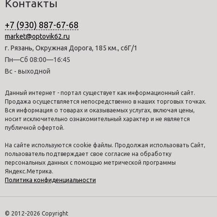
Контакты
+7 (930) 887-67-68
market@optovik62.ru
г. Рязань, Окружная Дорога, 185 км., с6Г/1
Пн—Сб 08:00—16:45
Вс - выходной
Данный интернет - портал существует как информационный сайт.
Продажа осуществляется непосредственно в наших торговых точках.
Вся информация о товарах и оказываемых услугах, включая цены,
носит исключительно ознакомительный характер и не является
публичной офертой.
На сайте используются cookie файлы. Продолжая использовать Сайт,
пользователь подтверждает свое согласие на обработку
персональных данных с помощью метрической программы
Яндекс.Метрика.
Политика конфиденциальности
© 2012-2026 Copyright