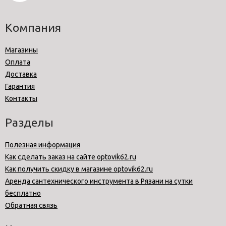
Компания
Магазины
Оплата
Доставка
Гарантия
Контакты
Разделы
Полезная информация
Как сделать заказ на сайте optovik62.ru
Как получить скидку в магазине optovik62.ru
Аренда сантехнического инструмента в Рязани на сутки
бесплатно
Обратная связь