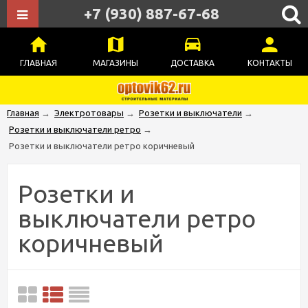
+7 (930) 887-67-68
ГЛАВНАЯ
МАГАЗИНЫ
ДОСТАВКА
КОНТАКТЫ
Главная
→
Электротовары
→
Розетки и выключатели
→
Розетки и выключатели ретро
→
Розетки и выключатели ретро коричневый
Розетки и
выключатели ретро
коричневый