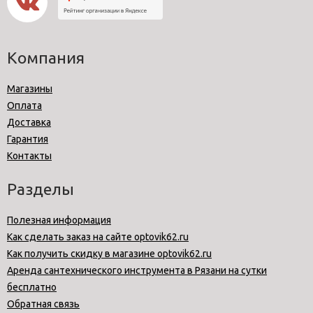
Компания
Магазины
Оплата
Доставка
Гарантия
Контакты
Разделы
Полезная информация
Как сделать заказ на сайте optovik62.ru
Как получить скидку в магазине optovik62.ru
Аренда сантехнического инструмента в Рязани на сутки
бесплатно
Обратная связь