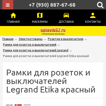
+7 (930) 887-67-68
ГЛАВНАЯ
МАГАЗИНЫ
ДОСТАВКА
КОНТАКТЫ
Главная
→
Электротовары
→
Розетки и выключатели
→
Рамки для розеток и выключателей
→
Рамки для розеток и выключателей Legrand
→
Рамки для розеток и выключателей Legrand Etika красный
Рамки для розеток и
выключателей
Legrand Etika красный