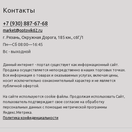
Контакты
+7 (930) 887-67-68
market@optovik62.ru
г. Рязань, Окружная Дорога, 185 км., с6Г/1
Пн—Сб 08:00—16:45
Вс - выходной
Данный интернет - портал существует как информационный сайт.
Продажа осуществляется непосредственно в наших торговых точках.
Вся информация о товарах и оказываемых услугах, включая цены,
носит исключительно ознакомительный характер и не является
публичной офертой.
На сайте используются cookie файлы. Продолжая использовать Сайт,
пользователь подтверждает свое согласие на обработку
персональных данных с помощью метрической программы
Яндекс.Метрика.
Политика конфиденциальности