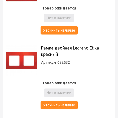
Товар ожидается
Нет в наличии
Уточнить наличие
Рамка двойная Legrand Etika
красный
Артикул: 672532
Товар ожидается
Нет в наличии
Уточнить наличие