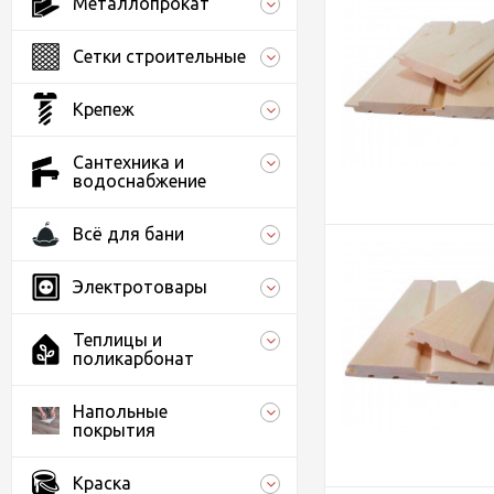
Металлопрокат
Сетки строительные
Крепеж
Сантехника и
водоснабжение
Всё для бани
Электротовары
Теплицы и
поликарбонат
Напольные
покрытия
Краска