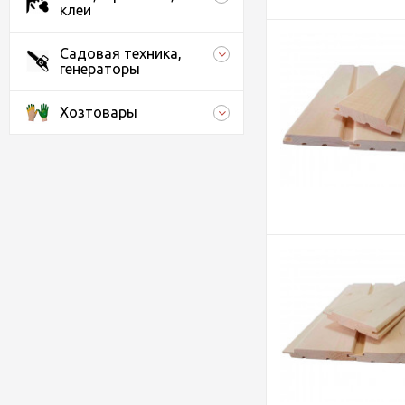
клеи
Садовая техника,
генераторы
Хозтовары