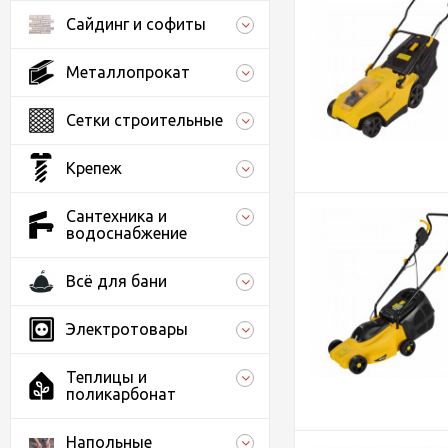
Сайдинг и софиты
Металлопрокат
Сетки строительные
Крепеж
Сантехника и
водоснабжение
Всё для бани
Электротовары
Теплицы и
поликарбонат
Напольные