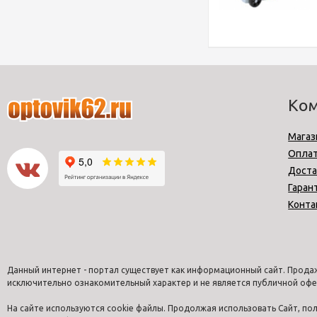
Ко
Магаз
Опла
Доста
Гаран
Конта
Данный интернет - портал существует как информационный сайт. Продаж
исключительно ознакомительный характер и не является публичной офе
На сайте используются cookie файлы. Продолжая использовать Сайт, п