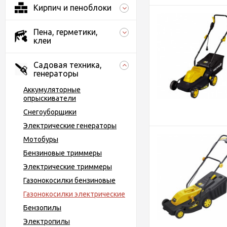
Кирпич и пеноблоки
Пена, герметики,
клеи
Садовая техника,
генераторы
Аккумуляторные
опрыскиватели
Снегоуборщики
Электрические генераторы
Мотобуры
Бензиновые триммеры
Электрические триммеры
Газонокосилки бензиновые
Газонокосилки электрические
Бензопилы
Электропилы