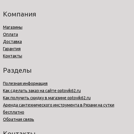
Компания
Магазины
Оплата
Доставка
Гарантия
Контакты
Разделы
Полезная информация
Как сделать заказ на сайте optovik62.ru
Как получить скидку в магазине optovik62.ru
Аренда сантехнического инструмента в Рязани на сутки
бесплатно
Обратная связь
Контакты