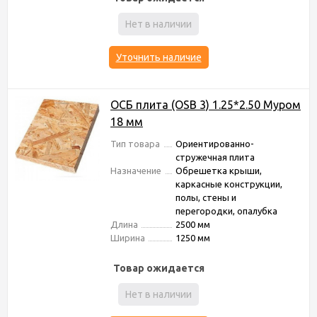
Нет в наличии
Уточнить наличие
ОСБ плита (OSB 3) 1.25*2.50 Муром
18 мм
Тип товара
Ориентированно-
стружечная плита
Назначение
Обрешетка крыши,
каркасные конструкции,
полы, стены и
перегородки, опалубка
Длина
2500 мм
Ширина
1250 мм
Товар ожидается
Нет в наличии