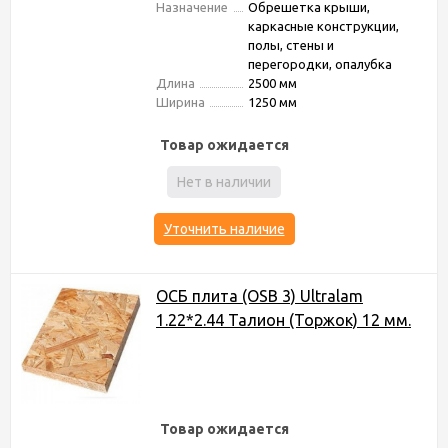
Назначение
Обрешетка крыши,
каркасные конструкции,
полы, стены и
перегородки, опалубка
Длина
2500 мм
Ширина
1250 мм
Товар ожидается
Нет в наличии
Уточнить наличие
ОСБ плита (OSB 3) Ultralam
1.22*2.44 Талион (Торжок) 12 мм.
Товар ожидается