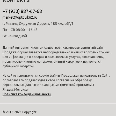
+7 (930) 887-67-68
market@optovik62.ru
г. Рязань, Окружная Дорога, 185 км., с6Г/1
Пн—Сб 08:00—16:45
Вс - выходной
Данный интернет - портал существует как информационный сайт.
Продажа осуществляется непосредственно в наших торговых точках.
Вся информация о товарах и оказываемых услугах, включая цены,
носит исключительно ознакомительный характер и не является
публичной офертой.
На сайте используются cookie файлы. Продолжая использовать Сайт,
пользователь подтверждает свое согласие на обработку
персональных данных с помощью метрической программы
Яндекс.Метрика.
Политика конфиденциальности
© 2012-2026 Copyright