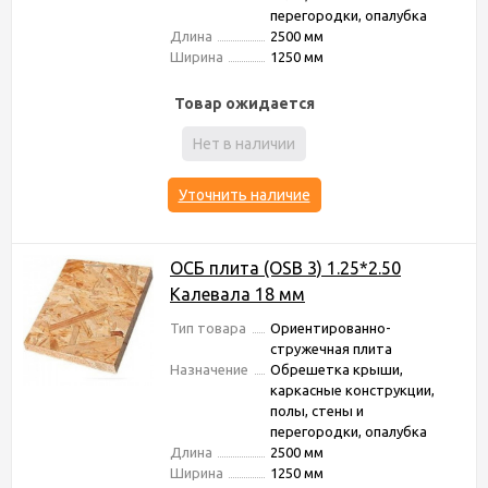
перегородки, опалубка
Длина
2500 мм
Ширина
1250 мм
Товар ожидается
Нет в наличии
Уточнить наличие
ОСБ плита (OSB 3) 1.25*2.50
Калевала 18 мм
Тип товара
Ориентированно-
стружечная плита
Назначение
Обрешетка крыши,
каркасные конструкции,
полы, стены и
перегородки, опалубка
Длина
2500 мм
Ширина
1250 мм