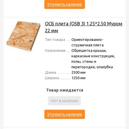
Уточнить наличие
ОСБ плита (OSB 3) 1.25*2.50 Муром
22 мм
Тип товара
Ориентированно-
стружечная плита
Назначение
Обрешетка крыши,
каркасные конструкции,
полы, стены и
перегородки, опалубка
Длина
2500 мм
Ширина
1250 мм
Товар ожидается
Нет в наличии
Уточнить наличие