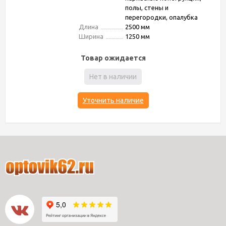
полы, стены и
перегородки, опалубка
Длина
2500 мм
Ширина
1250 мм
Товар ожидается
Нет в наличии
Уточнить наличие