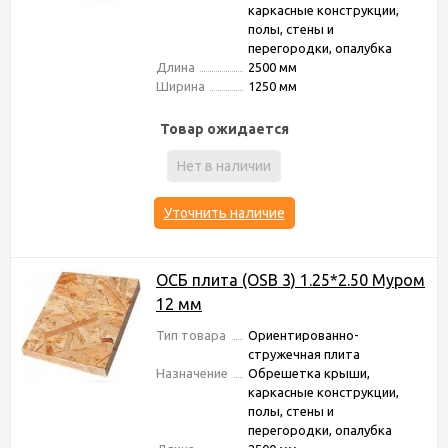
каркасные конструкции,
полы, стены и
перегородки, опалубка
Длина
2500 мм
Ширина
1250 мм
Товар ожидается
Нет в наличии
Уточнить наличие
ОСБ плита (OSB 3) 1.25*2.50 Муром
12 мм
Тип товара
Ориентированно-
стружечная плита
Назначение
Обрешетка крыши,
каркасные конструкции,
полы, стены и
перегородки, опалубка