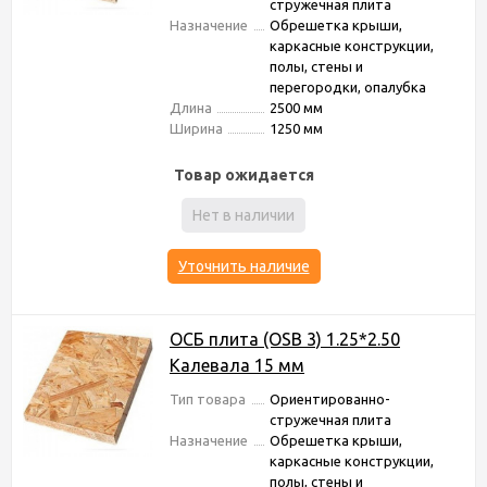
стружечная плита
Назначение
Обрешетка крыши,
каркасные конструкции,
полы, стены и
перегородки, опалубка
Длина
2500 мм
Ширина
1250 мм
Товар ожидается
Нет в наличии
Уточнить наличие
ОСБ плита (OSB 3) 1.25*2.50
Калевала 15 мм
Тип товара
Ориентированно-
стружечная плита
Назначение
Обрешетка крыши,
каркасные конструкции,
полы, стены и