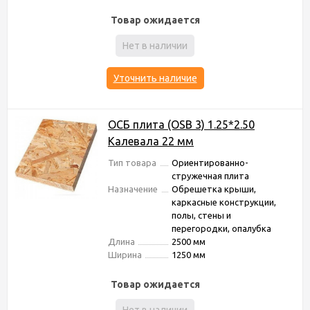
Товар ожидается
Нет в наличии
Уточнить наличие
ОСБ плита (OSB 3) 1.25*2.50
Калевала 22 мм
Тип товара
Ориентированно-
стружечная плита
Назначение
Обрешетка крыши,
каркасные конструкции,
полы, стены и
перегородки, опалубка
Длина
2500 мм
Ширина
1250 мм
Товар ожидается