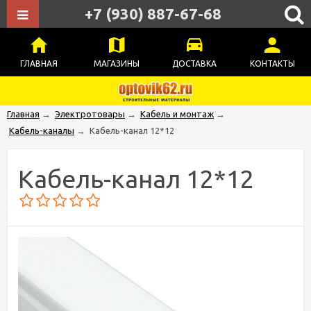
+7 (930) 887-67-68
ГЛАВНАЯ
МАГАЗИНЫ
ДОСТАВКА
КОНТАКТЫ
Главная
→
Электротовары
→
Кабель и монтаж
→
Кабель-каналы
→
Кабель-канал 12*12
Кабель-канал 12*12