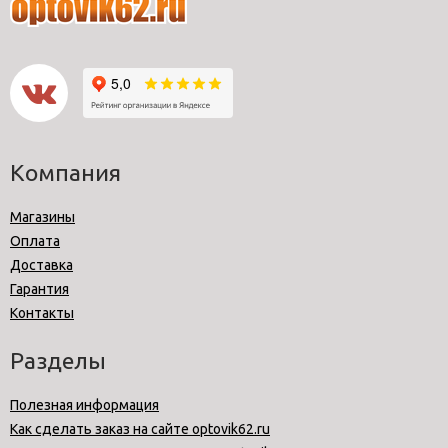
Компания
Магазины
Оплата
Доставка
Гарантия
Контакты
Разделы
Полезная информация
Как сделать заказ на сайте optovik62.ru