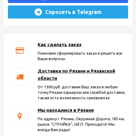
Спросить в Telegram
Как сделать заказ
Поможем сформировать заказ и решить все
Ваши вопросы.
Доставка по Рязани и Рязанской
области
От 1300 руб. доставим Ваш заказ в любую
точку Рязани курьером или службой доставки,
также есть возможность самовывоза
Мы находимся в Рязани
По адресу г. Рязань, Окружная Дорога, 185 км,
рынок "СТРОЙКА", с6Г/1. Приходите! Мы
всегда Вам рады!