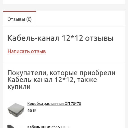
Отзывы
(0)
Кабель-канал 12*12 отзывы
Написать отзыв
Покупатели, которые приобрели
Кабель-канал 12*12, также
купили
Коробка распаячная ОП 70*70
66
Р
Кабель ВВГнг 2*2,5 ГОСТ