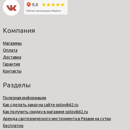
Компания
Магазины
Оплата
Доставка
Гарантия
Контакты
Разделы
Полезная информация
Как сделать заказ на сайте optovik62.ru
Как получить скидку в магазине optovik62.ru
Аренда сантехнического инструмента в Рязани на сутки
бесплатно