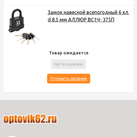
Замок навесной всепогодный 6 кл.
d 8.5 мм АЛЛЮР ВС1Ч- 375П
Товар ожидается
Нет в наличии
Уточнить наличие