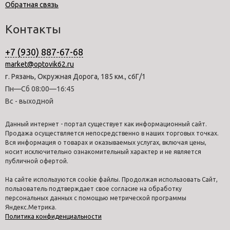
Обратная связь
Контакты
+7 (930) 887-67-68
market@optovik62.ru
г. Рязань, Окружная Дорога, 185 км., с6Г/1
Пн—Сб 08:00—16:45
Вс - выходной
Данный интернет - портал существует как информационный сайт.
Продажа осуществляется непосредственно в наших торговых точках.
Вся информация о товарах и оказываемых услугах, включая цены,
носит исключительно ознакомительный характер и не является
публичной офертой.
На сайте используются cookie файлы. Продолжая использовать Сайт,
пользователь подтверждает свое согласие на обработку
персональных данных с помощью метрической программы
Яндекс.Метрика.
Политика конфиденциальности