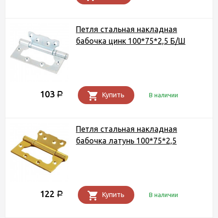
Петля стальная накладная
бабочка цинк 100*75*2,5 Б/Ш
103
Р
Купить
В наличии
Петля стальная накладная
бабочка латунь 100*75*2,5
122
Р
Купить
В наличии