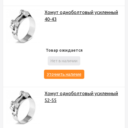
Хомут одноболтовый усиленный
40-43
Товар ожидается
Нет в наличии
Уточнить наличие
Хомут одноболтовый усиленный
52-55