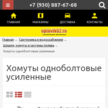
+7 (930) 887-67-68
ГЛАВНАЯ
МАГАЗИНЫ
ДОСТАВКА
КОНТАКТЫ
Главная
→
Сантехника и водоснабжение
→
Шланги, хомуты и системы полива
→
Хомуты одноболтовые усиленные
Хомуты одноболтовые
усиленные