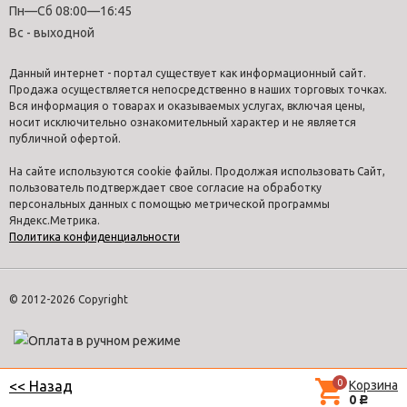
Пн—Сб 08:00—16:45
Вс - выходной
Данный интернет - портал существует как информационный сайт.
Продажа осуществляется непосредственно в наших торговых точках.
Вся информация о товарах и оказываемых услугах, включая цены,
носит исключительно ознакомительный характер и не является
публичной офертой.
На сайте используются cookie файлы. Продолжая использовать Сайт,
пользователь подтверждает свое согласие на обработку
персональных данных с помощью метрической программы
Яндекс.Метрика.
Политика конфиденциальности
© 2012-2026 Copyright
0
Корзина
<< Назад
0
Р