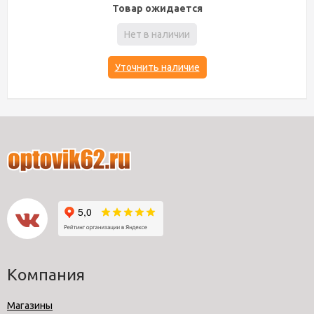
Товар ожидается
Нет в наличии
Уточнить наличие
Компания
Магазины