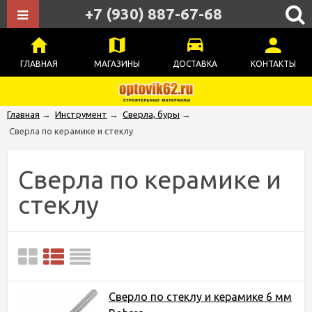
+7 (930) 887-67-68
ГЛАВНАЯ
МАГАЗИНЫ
ДОСТАВКА
КОНТАКТЫ
Главная
→
Инструмент
→
Сверла, буры
→
Сверла по керамике и стеклу
Сверла по керамике и
стеклу
Сверло по стеклу и керамике 6 мм