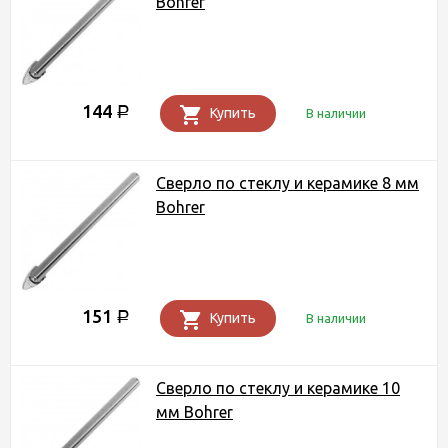
Bohrer
144
Р
Купить
В наличии
Сверло по стеклу и керамике 8 мм
Bohrer
151
Р
Купить
В наличии
Сверло по стеклу и керамике 10
мм Bohrer