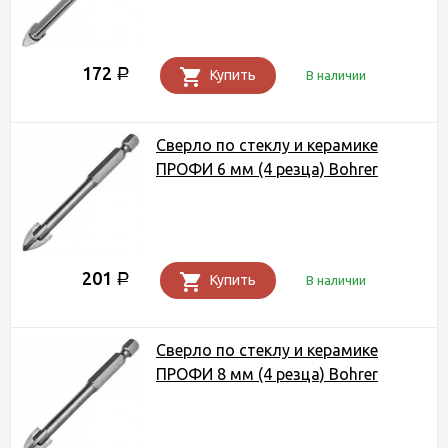
172
Р
Купить
В наличии
Сверло по стеклу и керамике
ПРОФИ 6 мм (4 резца) Bohrer
201
Р
Купить
В наличии
Сверло по стеклу и керамике
ПРОФИ 8 мм (4 резца) Bohrer