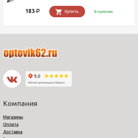
183
Р
Купить
В наличии
Компания
Магазины
Оплата
Доставка