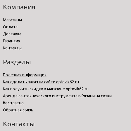
Компания
Магазины
Оплата
Доставка
Гарантия
Контакты
Разделы
Полезная информация
Как сделать заказ на сайте optovik62.ru
Как получить скидку в магазине optovik62.ru
Аренда сантехнического инструмента в Рязани на сутки
бесплатно
Обратная связь
Контакты