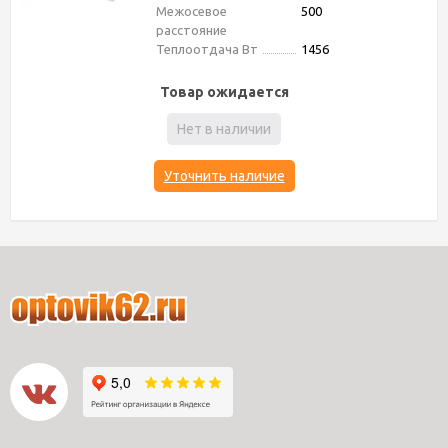
Межосевое
500
расстояние
Теплоотдача Вт
1456
Товар ожидается
Нет в наличии
Уточнить наличие