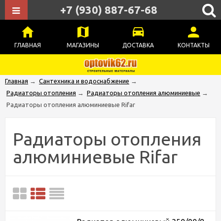
+7 (930) 887-67-68
ГЛАВНАЯ
МАГАЗИНЫ
ДОСТАВКА
КОНТАКТЫ
Главная
→
Сантехника и водоснабжение
→
Радиаторы отопления
→
Радиаторы отопления алюминиевые
→
Радиаторы отопления алюминиевые Rifar
Радиаторы отопления
алюминиевые Rifar