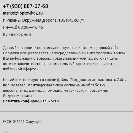
+7 (930) 887-67-68
market@optovik62.ru
г. Рязань, Окружная Дорога, 185 км., с6Г/1
Пн—Сб 08:00—16:45
Вс - выходной
Данный интернет - портал существует как информационный сайт.
Продажа осуществляется непосредственно в наших торговых точках.
Вся информация о товарах и оказываемых услугах, включая цены,
носит исключительно ознакомительный характер и не является
публичной офертой.
На сайте используются cookie файлы. Продолжая использовать Сайт,
пользователь подтверждает свое согласие на обработку
персональных данных с помощью метрической программы
Яндекс.Метрика.
Политика конфиденциальности
© 2012-2026 Copyright