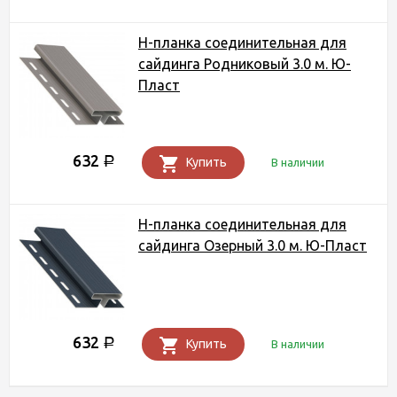
Н-планка соединительная для
сайдинга Родниковый 3.0 м. Ю-
Пласт
632
Р
Купить
В наличии
Н-планка соединительная для
сайдинга Озерный 3.0 м. Ю-Пласт
632
Р
Купить
В наличии