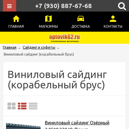
+7 (930) 887-67-68
ГЛАВНАЯ
МАГАЗИНЫ
ДОСТАВКА
КОНТАКТЫ
Главная
→
Сайдинг и софиты
→
Виниловый сайдинг (корабельный брус)
Виниловый сайдинг
(корабельный брус)
Виниловый сайдинг Озёрный