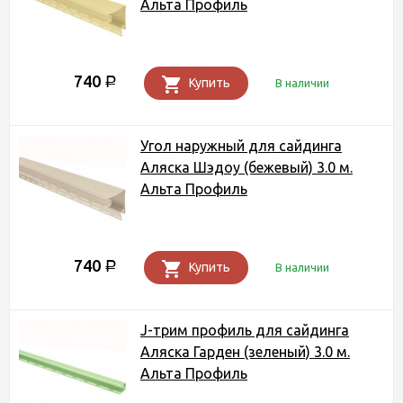
Альта Профиль
740
Р
Купить
В наличии
Угол наружный для сайдинга
Аляска Шэдоу (бежевый) 3.0 м.
Альта Профиль
740
Р
Купить
В наличии
J-трим профиль для сайдинга
Аляска Гарден (зеленый) 3.0 м.
Альта Профиль