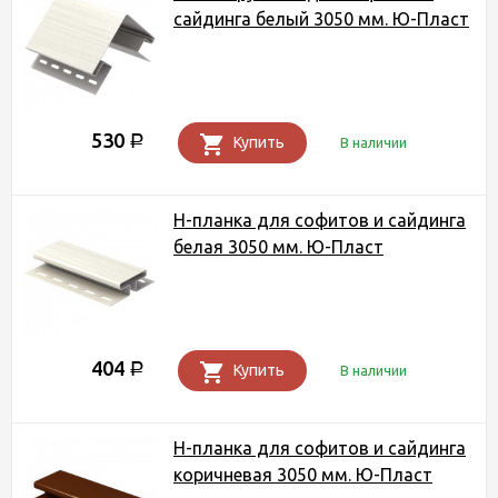
сайдинга белый 3050 мм. Ю-Пласт
530
Р
Купить
В наличии
Н-планка для софитов и сайдинга
белая 3050 мм. Ю-Пласт
404
Р
Купить
В наличии
Н-планка для софитов и сайдинга
коричневая 3050 мм. Ю-Пласт