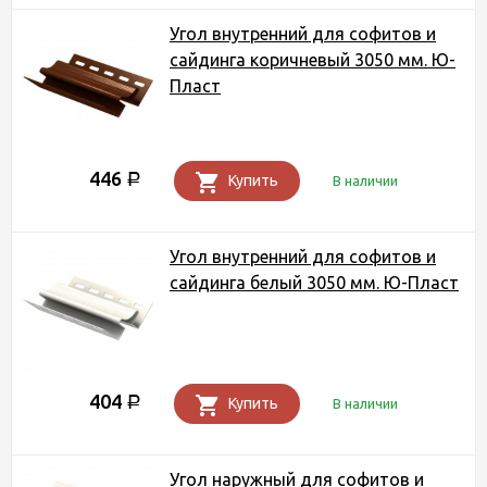
Угол внутренний для софитов и
сайдинга коричневый 3050 мм. Ю-
Пласт
446
Р
Купить
В наличии
Угол внутренний для софитов и
сайдинга белый 3050 мм. Ю-Пласт
404
Р
Купить
В наличии
Угол наружный для софитов и