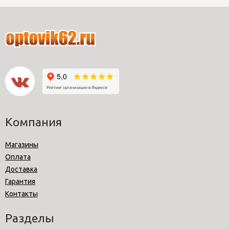
Компания
Магазины
Оплата
Доставка
Гарантия
Контакты
Разделы