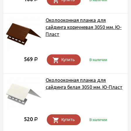
Околооконная планка для
сайдинга коричневая 3050 мм. Ю-
Пласт
569
Р
Купить
В наличии
Околооконная планка для
сайдинга белая 3050 мм. Ю-Пласт
520
Р
Купить
В наличии