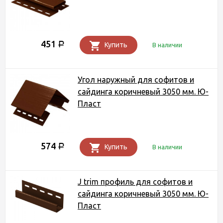
451
Р
Купить
В наличии
Угол наружный для софитов и
сайдинга коричневый 3050 мм. Ю-
Пласт
574
Р
Купить
В наличии
J trim профиль для софитов и
сайдинга коричневый 3050 мм. Ю-
Пласт