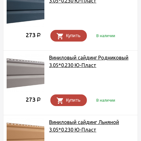
3.05*0.230 Ю-Пласт
273
Р
Купить
В наличии
Виниловый сайдинг Родниковый
3.05*0.230 Ю-Пласт
273
Р
Купить
В наличии
Виниловый сайдинг Льняной
3.05*0.230 Ю-Пласт