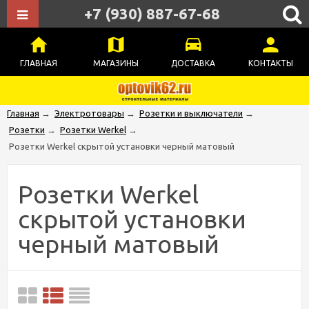
+7 (930) 887-67-68
ГЛАВНАЯ
МАГАЗИНЫ
ДОСТАВКА
КОНТАКТЫ
Главная
→
Электротовары
→
Розетки и выключатели
→
Розетки
→
Розетки Werkel
→
Розетки Werkel скрытой установки черный матовый
Розетки Werkel
скрытой установки
черный матовый