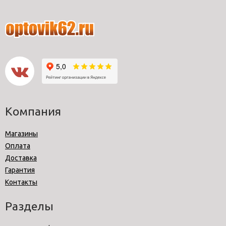
Компания
Магазины
Оплата
Доставка
Гарантия
Контакты
Разделы