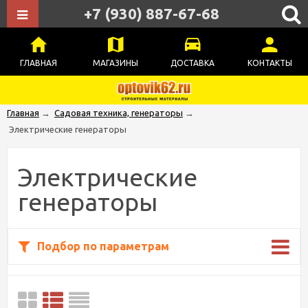
+7 (930) 887-67-68
ГЛАВНАЯ
МАГАЗИНЫ
ДОСТАВКА
КОНТАКТЫ
Главная
→
Садовая техника, генераторы
→
Электрические генераторы
Электрические
генераторы
Подбор по параметрам