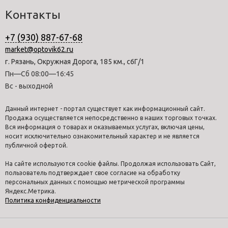
Контакты
+7 (930) 887-67-68
market@optovik62.ru
г. Рязань, Окружная Дорога, 185 км., с6Г/1
Пн—Сб 08:00—16:45
Вс - выходной
Данный интернет - портал существует как информационный сайт.
Продажа осуществляется непосредственно в наших торговых точках.
Вся информация о товарах и оказываемых услугах, включая цены,
носит исключительно ознакомительный характер и не является
публичной офертой.
На сайте используются cookie файлы. Продолжая использовать Сайт,
пользователь подтверждает свое согласие на обработку
персональных данных с помощью метрической программы
Яндекс.Метрика.
Политика конфиденциальности