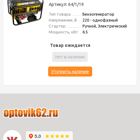
Артикул: 64/1/19
Тип товара
Бензогенератор
Напряжение, В
220 - однофазный
Стартер
Ручной, Электрический
Мощность, кВт
6.5
Товар ожидается
Нет в наличии
Уточнить наличие