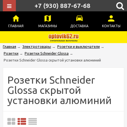
+7 (930) 887-67-68
ГЛАВНАЯ
МАГАЗИНЫ
ДОСТАВКА
КОНТАКТЫ
Главная
→
Электротовары
→
Розетки и выключатели
→
Розетки
→
Розетки Schneider Glossa
→
Розетки Schneider Glossa скрытой установки алюминий
Розетки Schneider
Glossa скрытой
установки алюминий