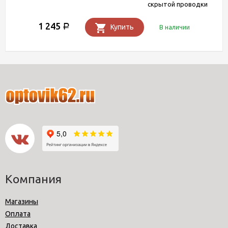
скрытой проводки
1 245
Р
Купить
В наличии
Компания
Магазины
Оплата
Доставка