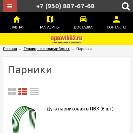
+7 (930) 887-67-68
ГЛАВНАЯ
МАГАЗИНЫ
ДОСТАВКА
КОНТАКТЫ
Главная
→
Теплицы и поликарбонат
→
Парники
Парники
Дуга парниковая в ПВХ (6 шт)