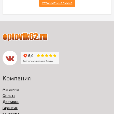
Уточнить наличие
Компания
Магазины
Оплата
Доставка
Гарантия