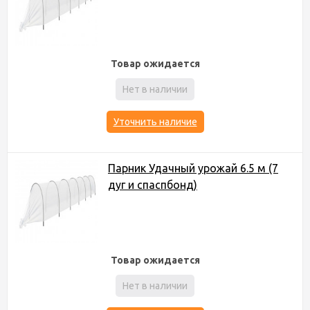
Товар ожидается
Нет в наличии
Уточнить наличие
Парник Удачный урожай 6.5 м (7
дуг и спаспбонд)
Товар ожидается
Нет в наличии