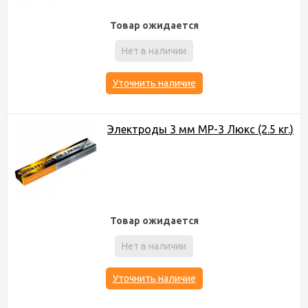
Товар ожидается
Нет в наличии
Уточнить наличие
Электроды 3 мм МР-3 Люкс (2.5 кг.)
Товар ожидается
Нет в наличии
Уточнить наличие