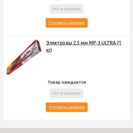
Нет в наличии
Уточнить наличие
Электроды 2.5 мм МР-3 ULTRA (1
кг)
Товар ожидается
Нет в наличии
Уточнить наличие