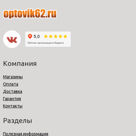
Компания
Магазины
Оплата
Доставка
Гарантия
Контакты
Разделы
Полезная информация