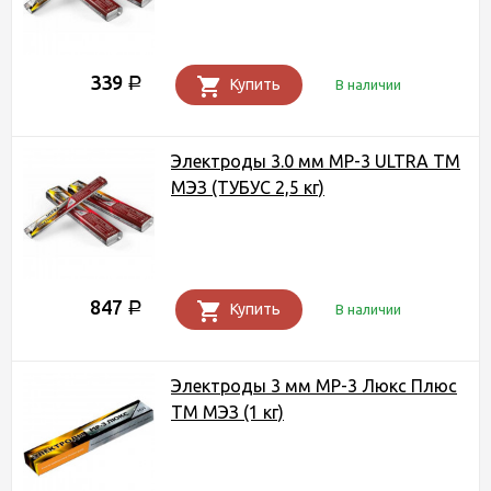
339
Р
Купить
В наличии
Электроды 3.0 мм МР-3 ULTRA ТМ
МЭЗ (ТУБУС 2,5 кг)
847
Р
Купить
В наличии
Электроды 3 мм МР-3 Люкс Плюс
ТМ МЭЗ (1 кг)