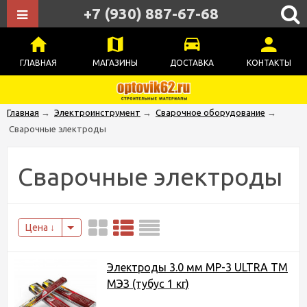
+7 (930) 887-67-68
ГЛАВНАЯ
МАГАЗИНЫ
ДОСТАВКА
КОНТАКТЫ
Главная
→
Электроинструмент
→
Сварочное оборудование
→
Сварочные электроды
Сварочные электроды
Цена
Электроды 3.0 мм МР-3 ULTRA ТМ
МЭЗ (тубус 1 кг)