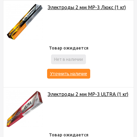
Электроды 2 мм МР-3 Люкс (1 кг)
Товар ожидается
Нет в наличии
Уточнить наличие
Электроды 2 мм МР-3 ULTRA (1 кг)
Товар ожидается