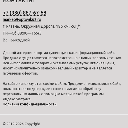
+7 (930) 887-67-68
market@optovik62.ru
г. Рязань, Окружная Дорога, 185 км., с6Г/1
Пн—Сб 08:00—16:45
Вс - выходной
Данный интернет - портал существует как информационный сайт.
Продажа осуществляется непосредственно в наших торговых точках.
Вся информация о товарах и оказываемых услугах, включая цены,
носит исключительно ознакомительный характер и не является
публичной офертой.
На сайте используются cookie файлы. Продолжая использовать Сайт,
пользователь подтверждает свое согласие на обработку
персональных данных с помощью метрической программы
Яндекс.Метрика.
Политика конфиденциальности
© 2012-2026 Copyright