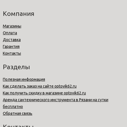
Компания
Магазины
Оплата
Доставка
Гарантия
Контакты
Разделы
Полезная информация
Как сделать заказ на сайте optovik62.ru
Как получить скидку в магазине optovik62.ru
Аренда сантехнического инструмента в Рязани на сутки
бесплатно
Обратная связь
Контакты