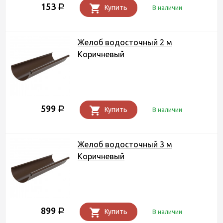
153
Р
Купить
В наличии
Желоб водосточный 2 м
Коричневый
599
Р
Купить
В наличии
Желоб водосточный 3 м
Коричневый
899
Р
Купить
В наличии