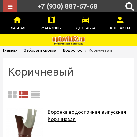
+7 (930) 887-67-68
ГЛАВНАЯ
МАГАЗИНЫ
ДОСТАВКА
КОНТАКТЫ
Главная
→
Заборы и кровля
→
Водосток
→
Коричневый
Коричневый
Воронка водосточная выпускная
Коричневая