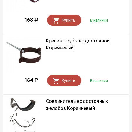
168
Р
Купить
В наличии
Крепёж трубы водосточной
Коричневый
164
Р
Купить
В наличии
Соединитель водосточных
желобов Коричневый