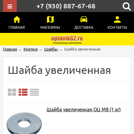
+7 (930) 887-67-68
ГЛАВНАЯ
МАГАЗИНЫ
ДОСТАВКА
КОНТАКТЫ
Главная
→
Крепеж
→
Шайбы
→
Шайба увеличенная
Шайба увеличенная
Шайба увеличенная ОЦ М8 (1 кг)