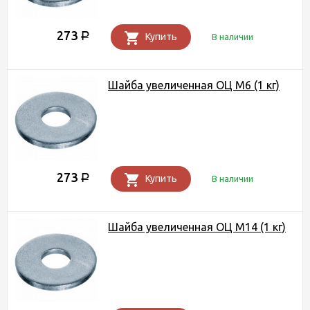
273
Р
Купить
В наличии
Шайба увеличенная ОЦ М6 (1 кг)
273
Р
Купить
В наличии
Шайба увеличенная ОЦ М14 (1 кг)