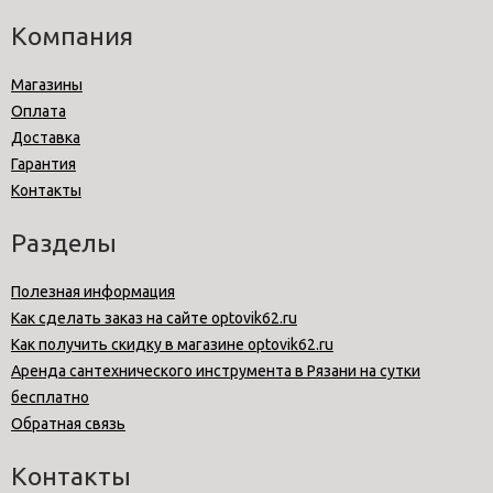
Компания
Магазины
Оплата
Доставка
Гарантия
Контакты
Разделы
Полезная информация
Как сделать заказ на сайте optovik62.ru
Как получить скидку в магазине optovik62.ru
Аренда сантехнического инструмента в Рязани на сутки
бесплатно
Обратная связь
Контакты