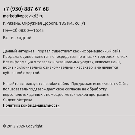
+7 (930) 887-67-68
market@optovik62.ru
г. Рязань, Окружная Дорога, 185 км., с6Г/1
Пн—Сб 08:00—16:45
Вс - выходной
Данный интернет - портал существует как информационный сайт.
Продажа осуществляется непосредственно в наших торговых точках.
Вся информация о товарах и оказываемых услугах, включая цены,
носит исключительно ознакомительный характер и не является
публичной офертой.
На сайте используются cookie файлы. Продолжая использовать Сайт,
пользователь подтверждает свое согласие на обработку
персональных данных с помощью метрической программы
Яндекс.Метрика.
Политика конфиденциальности
© 2012-2026 Copyright