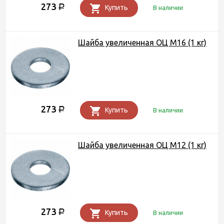
273
Р
Купить
В наличии
Шайба увеличенная ОЦ М16 (1 кг)
273
Р
Купить
В наличии
Шайба увеличенная ОЦ М12 (1 кг)
273
Р
Купить
В наличии