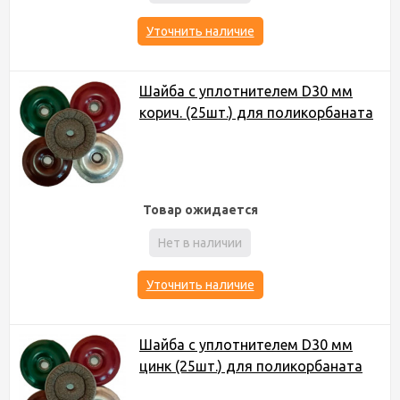
Уточнить наличие
Шайба с уплотнителем D30 мм
корич. (25шт.) для поликорбаната
Товар ожидается
Нет в наличии
Уточнить наличие
Шайба с уплотнителем D30 мм
цинк (25шт.) для поликорбаната