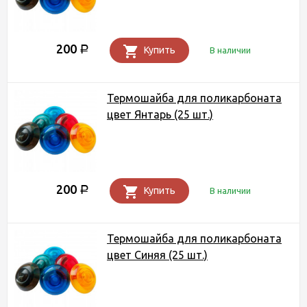
200
Р
Купить
В наличии
Термошайба для поликарбоната
цвет Янтарь (25 шт.)
200
Р
Купить
В наличии
Термошайба для поликарбоната
цвет Синяя (25 шт.)