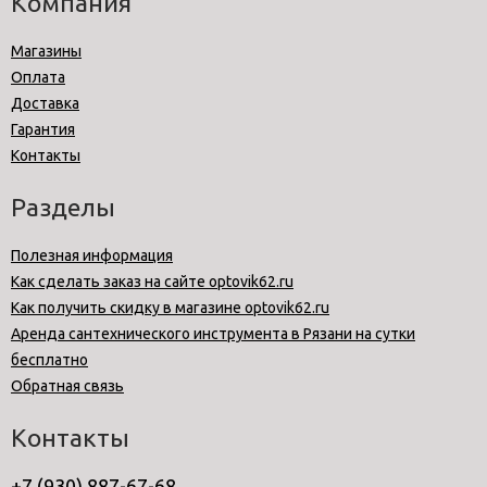
Компания
Магазины
Оплата
Доставка
Гарантия
Контакты
Разделы
Полезная информация
Как сделать заказ на сайте optovik62.ru
Как получить скидку в магазине optovik62.ru
Аренда сантехнического инструмента в Рязани на сутки
бесплатно
Обратная связь
Контакты
+7 (930) 887-67-68