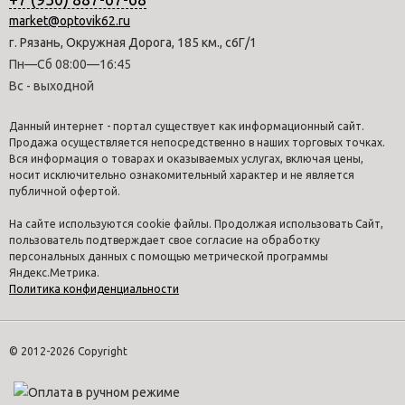
market@optovik62.ru
г. Рязань, Окружная Дорога, 185 км., с6Г/1
Пн—Сб 08:00—16:45
Вс - выходной
Данный интернет - портал существует как информационный сайт.
Продажа осуществляется непосредственно в наших торговых точках.
Вся информация о товарах и оказываемых услугах, включая цены,
носит исключительно ознакомительный характер и не является
публичной офертой.
На сайте используются cookie файлы. Продолжая использовать Сайт,
пользователь подтверждает свое согласие на обработку
персональных данных с помощью метрической программы
Яндекс.Метрика.
Политика конфиденциальности
© 2012-2026 Copyright