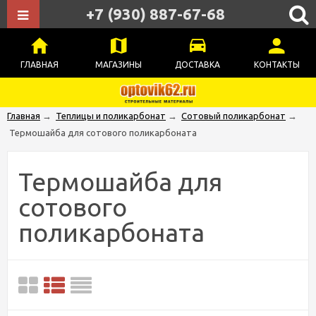
+7 (930) 887-67-68
ГЛАВНАЯ
МАГАЗИНЫ
ДОСТАВКА
КОНТАКТЫ
Главная
→
Теплицы и поликарбонат
→
Сотовый поликарбонат
→
Термошайба для сотового поликарбоната
Термошайба для
сотового
поликарбоната