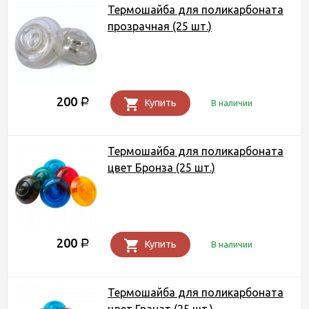
Термошайба для поликарбоната
прозрачная (25 шт.)
200
Р
Купить
В наличии
Термошайба для поликарбоната
цвет Бронза (25 шт.)
200
Р
Купить
В наличии
Термошайба для поликарбоната