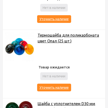
Нет в наличии
Уточнить наличие
Термошайба для поликарбоната
цвет Опал (25 шт.)
Товар ожидается
Нет в наличии
Уточнить наличие
Шайба с уплотнителем D30 мм