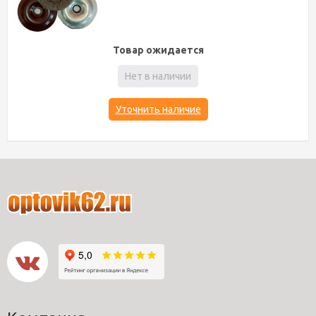
Товар ожидается
Нет в наличии
Уточнить наличие