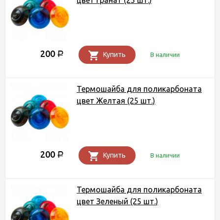
цвет Гранат (25 шт.)
200
Р
Купить
В наличии
Термошайба для поликарбоната
цвет Желтая (25 шт.)
200
Р
Купить
В наличии
Термошайба для поликарбоната
цвет Зеленый (25 шт.)