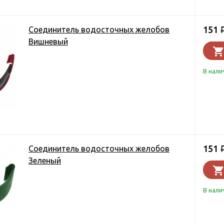
151
Соединитель водосточных желобов
Вишневый
В нали
151
Соединитель водосточных желобов
Зеленый
В нали