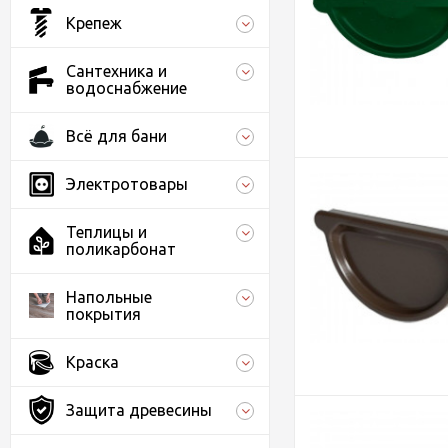
Крепеж
Сантехника и
водоснабжение
Всё для бани
Электротовары
Теплицы и
поликарбонат
Напольные
покрытия
Краска
Защита древесины