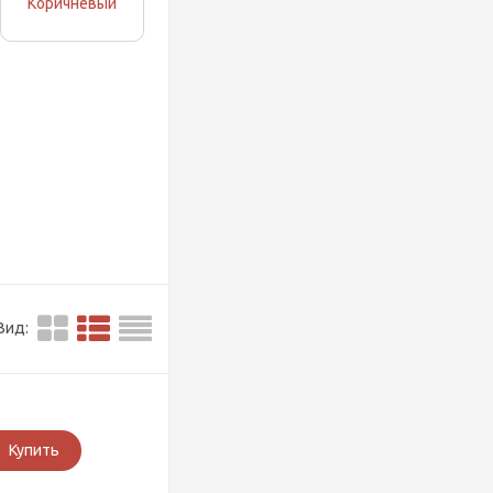
Коричневый
Вид:
Купить