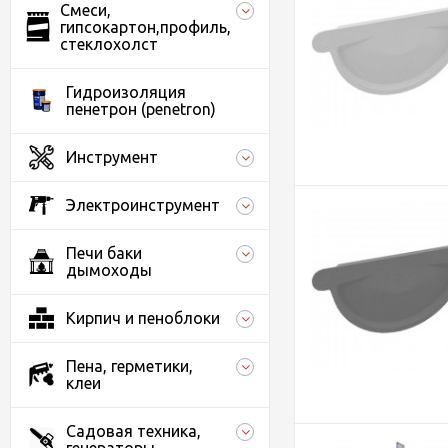
Смеси,
гипсокартон,профиль,
стеклохолст
Гидроизоляция
пенетрон (penetron)
Инструмент
Электроинструмент
Печи баки
дымоходы
Кирпич и пеноблоки
Пена, герметики,
клеи
Садовая техника,