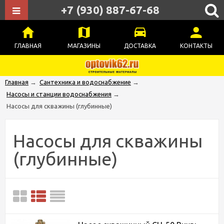
+7 (930) 887-67-68
ГЛАВНАЯ
МАГАЗИНЫ
ДОСТАВКА
КОНТАКТЫ
Главная
→
Сантехника и водоснабжение
→
Насосы и станции водоснабжения
→
Насосы для скважины (глубинные)
Насосы для скважины
(глубинные)