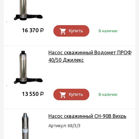
16 370
Р
Купить
В наличии
Насос скважинный Водомет ПРОФ
40/50 Джилекс
13 550
Р
Купить
В наличии
Насос скважинный СН-90В Вихрь
Артикул: 68/3/3