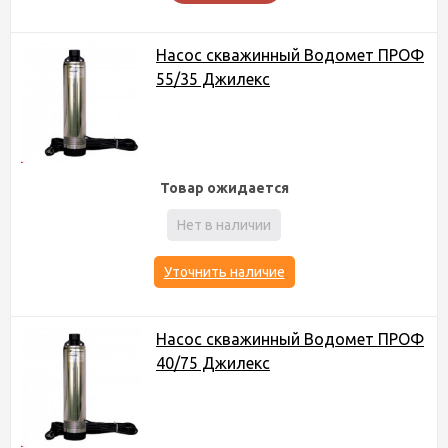
Насос скважинный Водомет ПРОФ
55/35 Джилекс
Товар ожидается
Нет в наличии
Уточнить наличие
Насос скважинный Водомет ПРОФ
40/75 Джилекс