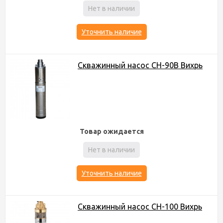
Нет в наличии
Уточнить наличие
Скважинный насос СН-90B Вихрь
Товар ожидается
Нет в наличии
Уточнить наличие
Скважинный насос СН-100 Вихрь