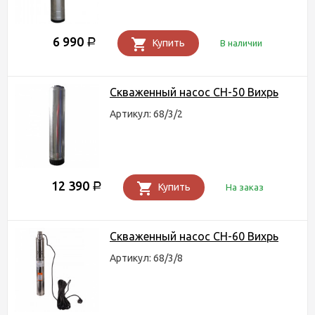
6 990
Р
Купить
В наличии
Скваженный насос СН-50 Вихрь
Артикул: 68/3/2
12 390
Р
Купить
На заказ
Скваженный насос СН-60 Вихрь
Артикул: 68/3/8