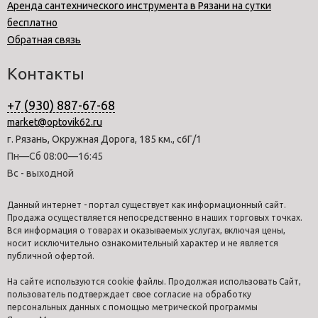
Аренда сантехнического инструмента в Рязани на сутки
бесплатно
Обратная связь
Контакты
+7 (930) 887-67-68
market@optovik62.ru
г. Рязань, Окружная Дорога, 185 км., с6Г/1
Пн—Сб 08:00—16:45
Вс - выходной
Данный интернет - портал существует как информационный сайт.
Продажа осуществляется непосредственно в наших торговых точках.
Вся информация о товарах и оказываемых услугах, включая цены,
носит исключительно ознакомительный характер и не является
публичной офертой.
На сайте используются cookie файлы. Продолжая использовать Сайт,
пользователь подтверждает свое согласие на обработку
персональных данных с помощью метрической программы