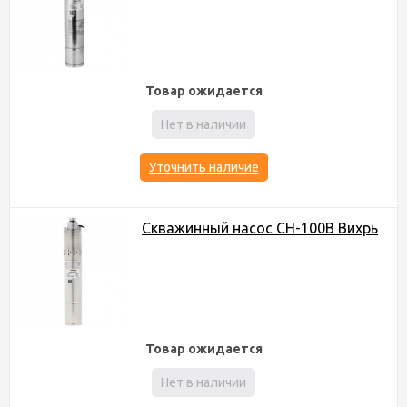
Товар ожидается
Нет в наличии
Уточнить наличие
Скважинный насос СН-100B Вихрь
Товар ожидается
Нет в наличии