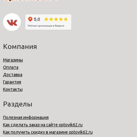
Компания
Магазины
Оплата
Доставка
Гарантия
Контакты
Разделы
Полезная информация
Как сделать заказ на сайте optovik62.ru
Как получить скидку в магазине optovik62.ru