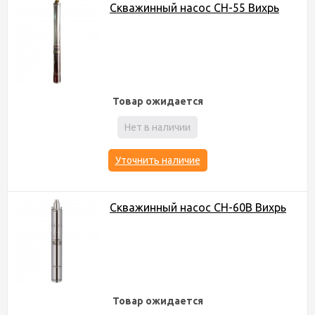
Скважинный насос СН-55 Вихрь
Товар ожидается
Нет в наличии
Уточнить наличие
Скважинный насос СН-60B Вихрь
Товар ожидается