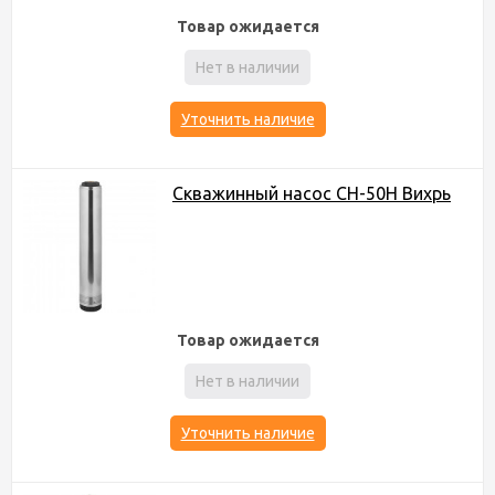
Товар ожидается
Нет в наличии
Уточнить наличие
Скважинный насос СН-50Н Вихрь
Товар ожидается
Нет в наличии
Уточнить наличие