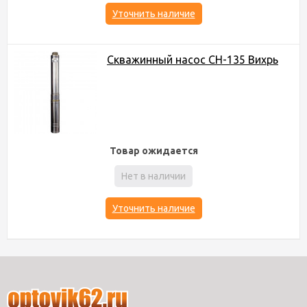
Уточнить наличие
Скважинный насос СН-135 Вихрь
Товар ожидается
Нет в наличии
Уточнить наличие