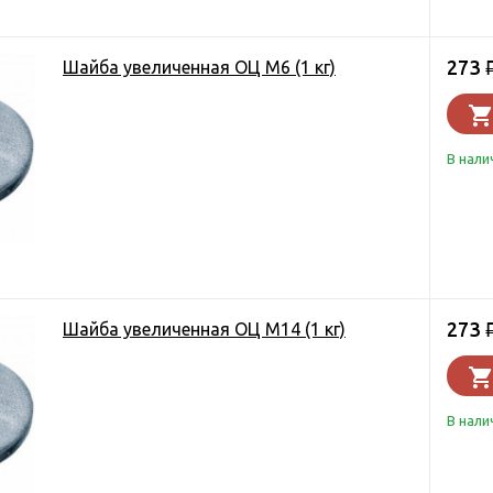
273
Шайба увеличенная ОЦ М6 (1 кг)
В нали
273
Шайба увеличенная ОЦ М14 (1 кг)
В нали