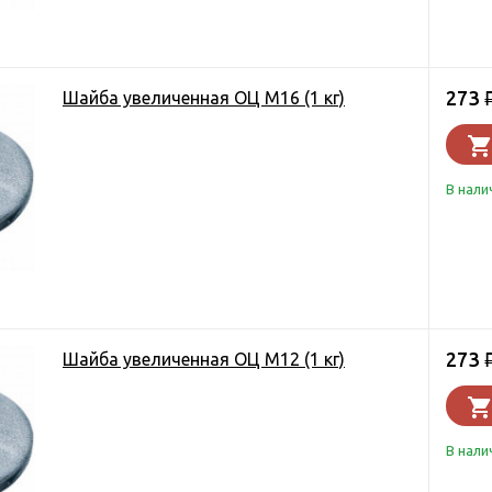
273
Шайба увеличенная ОЦ М16 (1 кг)
В нали
273
Шайба увеличенная ОЦ М12 (1 кг)
В нали