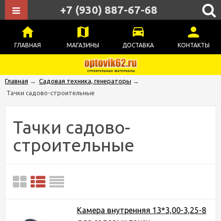
+7 (930) 887-67-68
ГЛАВНАЯ
МАГАЗИНЫ
ДОСТАВКА
КОНТАКТЫ
Главная
→
Садовая техника, генераторы
→
Тачки садово-строительные
Тачки садово-
строительные
Камера внутренняя 13*3,00-3,25-8