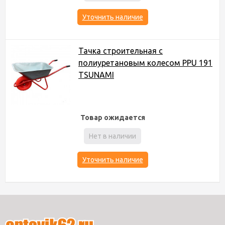
Уточнить наличие
Тачка строительная c
полиуретановым колесом PPU 191
TSUNAMI
Товар ожидается
Нет в наличии
Уточнить наличие