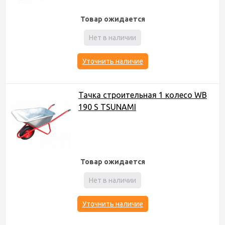
Товар ожидается
Нет в наличии
Уточнить наличие
Тачка строительная 1 колесо WB
190 S TSUNAMI
Товар ожидается
Нет в наличии
Уточнить наличие