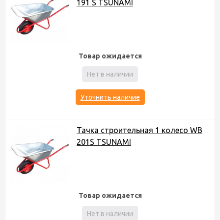
191 S TSUNAMI
Товар ожидается
Нет в наличии
Уточнить наличие
Тачка строительная 1 колесо WB
201S TSUNAMI
Товар ожидается
Нет в наличии