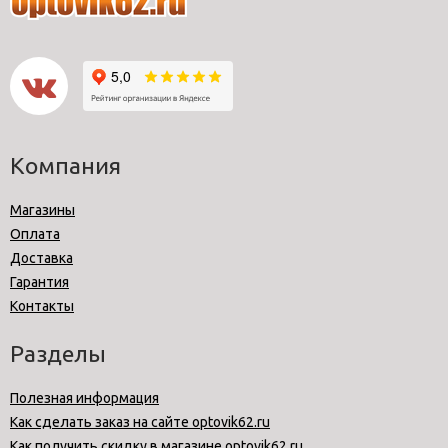
Компания
Магазины
Оплата
Доставка
Гарантия
Контакты
Разделы
Полезная информация
Как сделать заказ на сайте optovik62.ru
Как получить скидку в магазине optovik62.ru