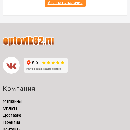
Уточнить наличие
Компания
Магазины
Оплата
Доставка
Гарантия
Контакты