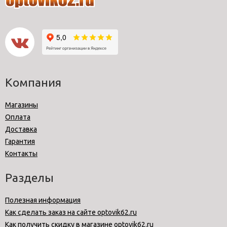
Компания
Магазины
Оплата
Доставка
Гарантия
Контакты
Разделы
Полезная информация
Как сделать заказ на сайте optovik62.ru
Как получить скидку в магазине optovik62.ru