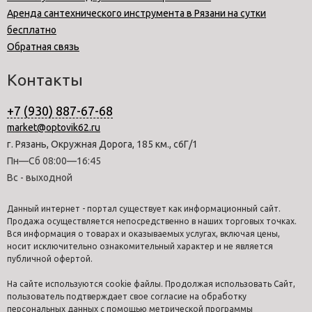
Аренда сантехнического инструмента в Рязани на сутки
бесплатно
Обратная связь
Контакты
+7 (930) 887-67-68
market@optovik62.ru
г. Рязань, Окружная Дорога, 185 км., с6Г/1
Пн—Сб 08:00—16:45
Вс - выходной
Данный интернет - портал существует как информационный сайт.
Продажа осуществляется непосредственно в наших торговых точках.
Вся информация о товарах и оказываемых услугах, включая цены,
носит исключительно ознакомительный характер и не является
публичной офертой.
На сайте используются cookie файлы. Продолжая использовать Сайт,
пользователь подтверждает свое согласие на обработку
персональных данных с помощью метрической программы