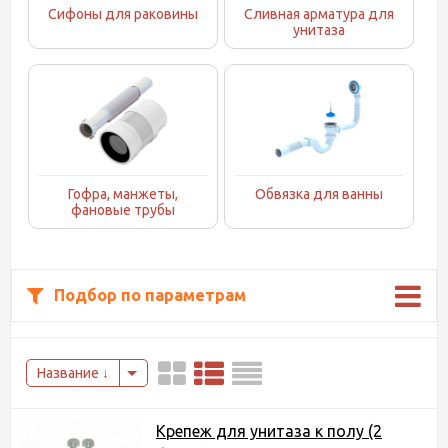
Сифоны для раковины
Сливная арматура для
унитаза
Гофра, манжеты,
Обвязка для ванны
фановые трубы
Подбор по параметрам
Название
Крепеж для унитаза к полу (2