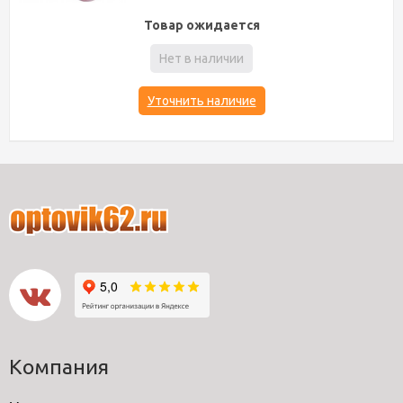
Товар ожидается
Нет в наличии
Уточнить наличие
Компания