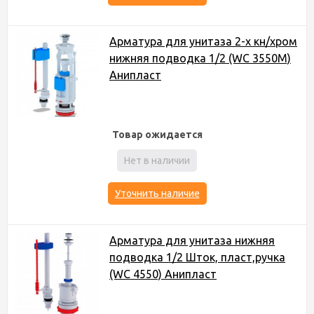
Арматура для унитаза 2-х кн/хром
нижняя подводка 1/2 (WC 3550M)
Анипласт
Товар ожидается
Нет в наличии
Уточнить наличие
Арматура для унитаза нижняя
подводка 1/2 Шток, пласт,ручка
(WC 4550) Анипласт