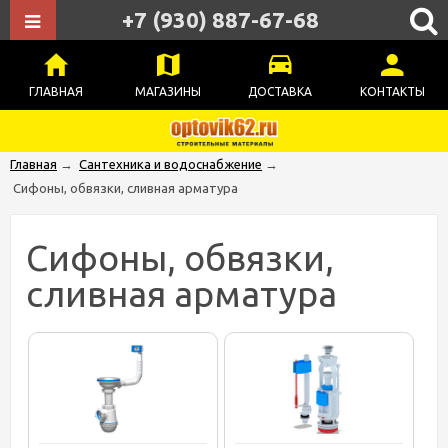
+7 (930) 887-67-68
ГЛАВНАЯ
МАГАЗИНЫ
ДОСТАВКА
КОНТАКТЫ
Главная
→
Сантехника и водоснабжение
→
Сифоны, обвязки, сливная арматура
Сифоны, обвязки,
сливная арматура