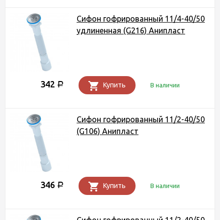
Сифон гофрированный 11/4-40/50
удлиненная (G216) Анипласт
342
Р
Купить
В наличии
Сифон гофрированный 11/2-40/50
(G106) Анипласт
346
Р
Купить
В наличии