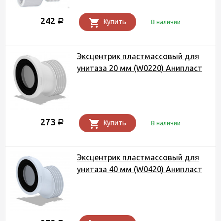
242
Р
Купить
В наличии
Эксцентрик пластмассовый для
унитаза 20 мм (W0220) Анипласт
273
Р
Купить
В наличии
Эксцентрик пластмассовый для
унитаза 40 мм (W0420) Анипласт