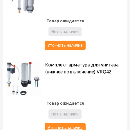
Товар ожидается
Нет в наличии
Уточнить наличие
Комплект арматура для унитаза
(нижнее подключение) VRQ42
Товар ожидается
Нет в наличии
Уточнить наличие