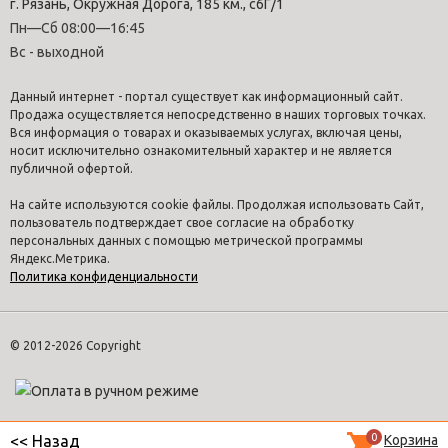
г. Рязань, Окружная Дорога, 185 км., с6Г/1
Пн—Сб 08:00—16:45
Вс - выходной
Данный интернет - портал существует как информационный сайт.
Продажа осуществляется непосредственно в наших торговых точках.
Вся информация о товарах и оказываемых услугах, включая цены,
носит исключительно ознакомительный характер и не является
публичной офертой.
На сайте используются cookie файлы. Продолжая использовать Сайт,
пользователь подтверждает свое согласие на обработку
персональных данных с помощью метрической программы
Яндекс.Метрика.
Политика конфиденциальности
© 2012-2026 Copyright
0
Корзина
<< Назад