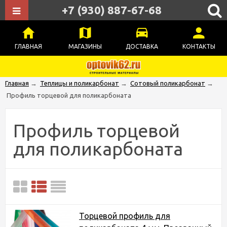
+7 (930) 887-67-68
ГЛАВНАЯ
МАГАЗИНЫ
ДОСТАВКА
КОНТАКТЫ
Главная
→
Теплицы и поликарбонат
→
Сотовый поликарбонат
→
Профиль торцевой для поликарбоната
Профиль торцевой
для поликарбоната
Торцевой профиль для