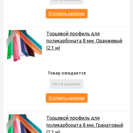
Уточнить наличие
Торцевой профиль для
поликарбоната 8 мм. Оранжевый
(2.1 м)
Товар ожидается
Нет в наличии
Уточнить наличие
Торцевой профиль для
поликарбоната 8 мм. Гранатовый
(2.1 м)