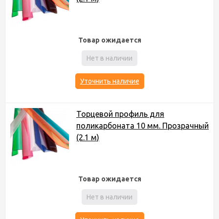
Товар ожидается
Нет в наличии
Уточнить наличие
Торцевой профиль для
поликарбоната 10 мм. Прозрачный
(2.1 м)
Товар ожидается
Нет в наличии