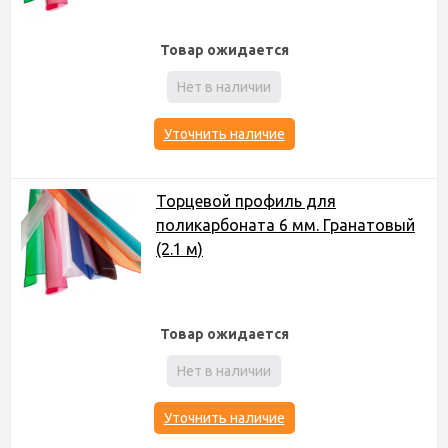
Товар ожидается
Нет в наличии
Уточнить наличие
Торцевой профиль для
поликарбоната 6 мм. Гранатовый
(2.1 м)
Товар ожидается
Нет в наличии
Уточнить наличие