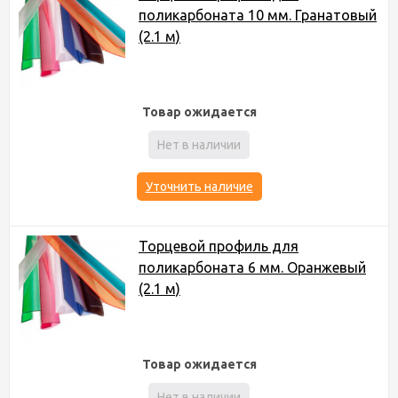
поликарбоната 10 мм. Гранатовый
(2.1 м)
Товар ожидается
Нет в наличии
Уточнить наличие
Торцевой профиль для
поликарбоната 6 мм. Оранжевый
(2.1 м)
Товар ожидается
Нет в наличии