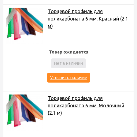
Торцевой профиль для
поликарбоната 6 мм. Красный (2.1
м)
Товар ожидается
Нет в наличии
Уточнить наличие
Торцевой профиль для
поликарбоната 6 мм. Молочный
(2.1 м)