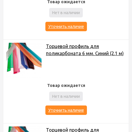
Товар ожидается
Нет в наличии
Уточнить наличие
Торцевой профиль для
поликарбоната 6 мм. Синий (2.1 м)
Товар ожидается
Нет в наличии
Уточнить наличие
Торцевой профиль для