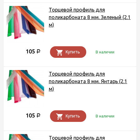
Торцевой профиль для
поликарбоната 8 мм. Зеленый (2.1
м)
105
Р
Купить
В наличии
Торцевой профиль для
поликарбоната 8 мм. Янтарь (2.1
м)
105
Р
Купить
В наличии
Торцевой профиль для