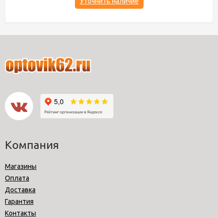
Уточнить наличие
Компания
Магазины
Оплата
Доставка
Гарантия
Контакты