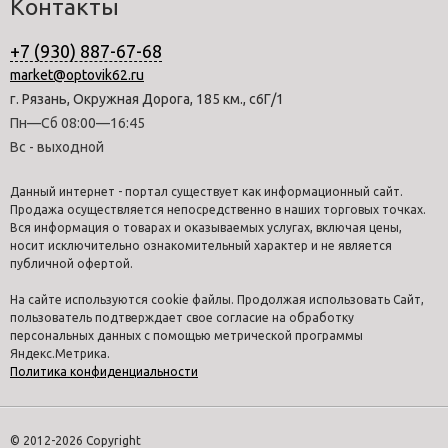
Контакты
+7 (930) 887-67-68
market@optovik62.ru
г. Рязань, Окружная Дорога, 185 км., с6Г/1
Пн—Сб 08:00—16:45
Вс - выходной
Данный интернет - портал существует как информационный сайт.
Продажа осуществляется непосредственно в наших торговых точках.
Вся информация о товарах и оказываемых услугах, включая цены,
носит исключительно ознакомительный характер и не является
публичной офертой.
На сайте используются cookie файлы. Продолжая использовать Сайт,
пользователь подтверждает свое согласие на обработку
персональных данных с помощью метрической программы
Яндекс.Метрика.
Политика конфиденциальности
© 2012-2026 Copyright