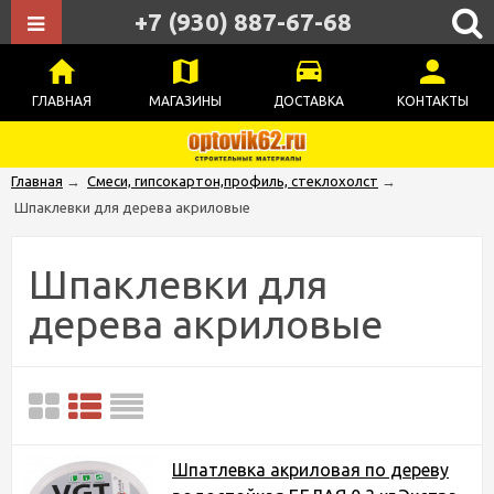
+7 (930) 887-67-68
ГЛАВНАЯ
МАГАЗИНЫ
ДОСТАВКА
КОНТАКТЫ
Главная
→
Смеси, гипсокартон,профиль, стеклохолст
→
Шпаклевки для дерева акриловые
Шпаклевки для
дерева акриловые
Шпатлевка акриловая по дереву