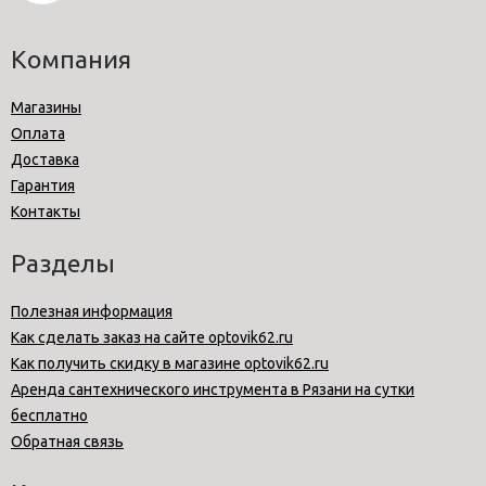
Компания
Магазины
Оплата
Доставка
Гарантия
Контакты
Разделы
Полезная информация
Как сделать заказ на сайте optovik62.ru
Как получить скидку в магазине optovik62.ru
Аренда сантехнического инструмента в Рязани на сутки
бесплатно
Обратная связь