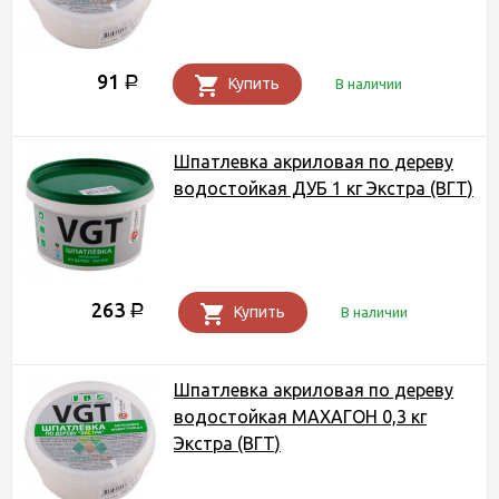
91
Р
Купить
В наличии
Шпатлевка акриловая по дереву
водостойкая ДУБ 1 кг Экстра (ВГТ)
263
Р
Купить
В наличии
Шпатлевка акриловая по дереву
водостойкая МАХАГОН 0,3 кг
Экстра (ВГТ)