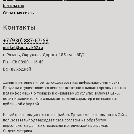
бесплатно
Обратная связь
Контакты
+7 (930) 887-67-68
market@optovik62.ru
г. Рязань, Окружная Дорога, 185 км., с6Г/1
Пн—Сб 08:00—16:45
Вс - выходной
Данный интернет - портал существует как информационный сайт.
Продажа осуществляется непосредственно в наших торговых точках.
Вся информация о товарах и оказываемых услугах, включая цены,
носит исключительно ознакомительный характер и не является
публичной офертой.
На сайте используются cookie файлы. Продолжая использовать Сайт,
пользователь подтверждает свое согласие на обработку
персональных данных с помощью метрической программы
Яндекс.Метрика.