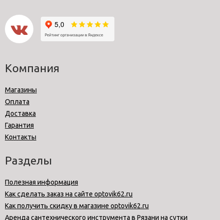
Компания
Магазины
Оплата
Доставка
Гарантия
Контакты
Разделы
Полезная информация
Как сделать заказ на сайте optovik62.ru
Как получить скидку в магазине optovik62.ru
Аренда сантехнического инструмента в Рязани на сутки