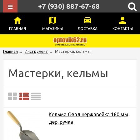
+7 (930) 887-67-68
ГЛАВНАЯ
МАГАЗИНЫ
ДОСТАВКА
КОНТАКТЫ
Главная
→
Инструмент
→
Мастерки, кельмы
Мастерки, кельмы
Кельма Овал нержавейка 160 мм
дер. ручка