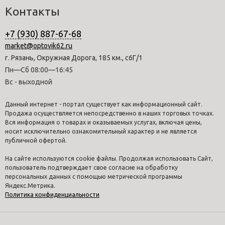
Контакты
+7 (930) 887-67-68
market@optovik62.ru
г. Рязань, Окружная Дорога, 185 км., с6Г/1
Пн—Сб 08:00—16:45
Вс - выходной
Данный интернет - портал существует как информационный сайт.
Продажа осуществляется непосредственно в наших торговых точках.
Вся информация о товарах и оказываемых услугах, включая цены,
носит исключительно ознакомительный характер и не является
публичной офертой.
На сайте используются cookie файлы. Продолжая использовать Сайт,
пользователь подтверждает свое согласие на обработку
персональных данных с помощью метрической программы
Яндекс.Метрика.
Политика конфиденциальности