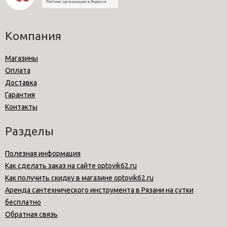
Компания
Магазины
Оплата
Доставка
Гарантия
Контакты
Разделы
Полезная информация
Как сделать заказ на сайте optovik62.ru
Как получить скидку в магазине optovik62.ru
Аренда сантехнического инструмента в Рязани на сутки
бесплатно
Обратная связь