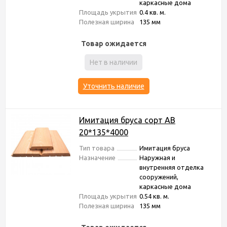
каркасные дома
Площадь укрытия
0.4 кв. м.
Полезная ширина
135 мм
Товар ожидается
Нет в наличии
Уточнить наличие
Имитация бруса сорт АВ
20*135*4000
Тип товара
Имитация бруса
Назначение
Наружная и
внутренняя отделка
сооружений,
каркасные дома
Площадь укрытия
0.54 кв. м.
Полезная ширина
135 мм