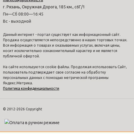
г. Рязань, Окружная Дорога, 185 км., с6Г/1
Пн—Сб 08:00—16:45
Вс - выходной
Данный интернет - портал существует как информационный сайт.
Продажа осуществляется непосредственно в наших торговых точках.
Вся информация о товарах и оказываемых услугах, включая цены,
носит исключительно ознакомительный характер и не является
публичной офертой.
На сайте используются cookie файлы. Продолжая использовать Сайт,
пользователь подтверждает свое согласие на обработку
персональных данных с помощью метрической программы
Яндекс.Метрика.
Политика конфиденциальности
© 2012-2026 Copyright