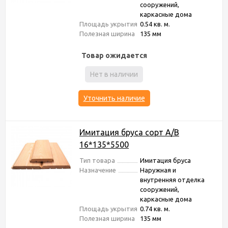
сооружений,
каркасные дома
Площадь укрытия
0.54 кв. м.
Полезная ширина
135 мм
Товар ожидается
Нет в наличии
Уточнить наличие
Имитация бруса сорт А/В
16*135*5500
Тип товара
Имитация бруса
Назначение
Наружная и
внутренняя отделка
сооружений,
каркасные дома
Площадь укрытия
0.74 кв. м.
Полезная ширина
135 мм