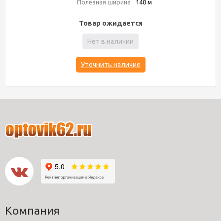
Полезная ширина
140 м
Товар ожидается
Нет в наличии
Уточнить наличие
Компания