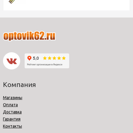
Компания
Магазины
Оплата
Доставка
Гарантия
Контакты