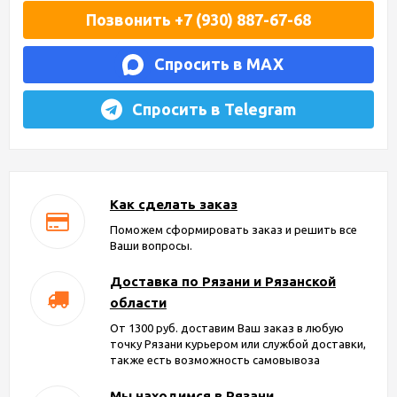
Позвонить +7 (930) 887-67-68
Спросить в MAX
Спросить в Telegram
Как сделать заказ
Поможем сформировать заказ и решить все
Ваши вопросы.
Доставка по Рязани и Рязанской
области
От 1300 руб. доставим Ваш заказ в любую
точку Рязани курьером или службой доставки,
также есть возможность самовывоза
Мы находимся в Рязани