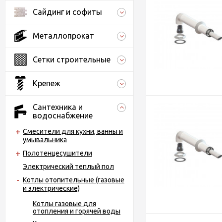
Сайдинг и софиты
Металлопрокат
Сетки строительные
Крепеж
Сантехника и
водоснабжение
Смесители для кухни, ванны и
умывальника
Полотенцесушители
Электрический теплый пол
Котлы отопительные (газовые
и электрические)
Котлы газовые для
отопления и горячей воды