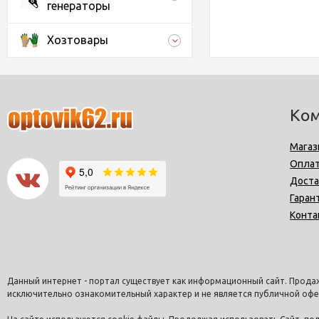
генераторы
Хозтовары
Ко
Магаз
Опла
Доста
Гаран
Конта
Данный интернет - портал существует как информационный сайт. Продаж
исключительно ознакомительный характер и не является публичной офе