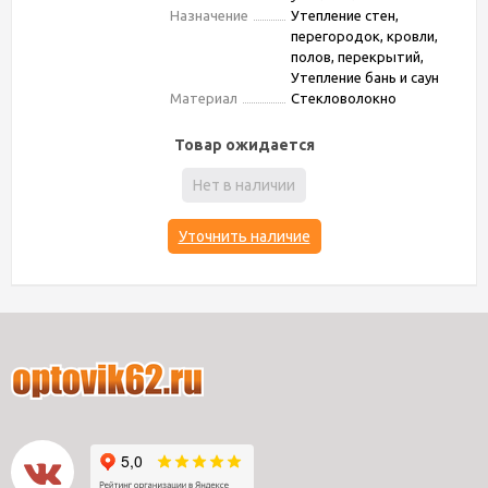
Назначение
Утепление стен,
перегородок, кровли,
полов, перекрытий,
Утепление бань и саун
Материал
Стекловолокно
Товар ожидается
Нет в наличии
Уточнить наличие