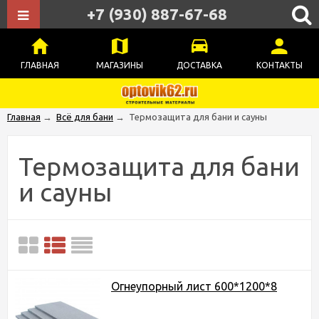
+7 (930) 887-67-68
ГЛАВНАЯ
МАГАЗИНЫ
ДОСТАВКА
КОНТАКТЫ
Главная
→
Всё для бани
→
Термозащита для бани и сауны
Термозащита для бани
и сауны
Огнеупорный лист 600*1200*8