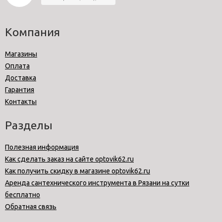
Компания
Магазины
Оплата
Доставка
Гарантия
Контакты
Разделы
Полезная информация
Как сделать заказ на сайте optovik62.ru
Как получить скидку в магазине optovik62.ru
Аренда сантехнического инструмента в Рязани на сутки
бесплатно
Обратная связь