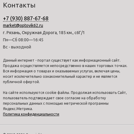
Контакты
+7 (930) 887-67-68
market@optovik62.ru
г. Рязань, Окружная Дорога, 185 км., с6Г/1
Пн—Сб 08:00—16:45
Вс - выходной
Данный интернет - портал существует как информационный сайт.
Продажа осуществляется непосредственно в наших торговых точках.
Вся информация о товарах и оказываемых услугах, включая цены,
носит исключительно ознакомительный характер и не является
публичной офертой.
На сайте используются cookie файлы. Продолжая использовать Сайт,
пользователь подтверждает свое согласие на обработку
персональных данных с помощью метрической программы
Яндекс.Метрика.
Политика конфиденциальности