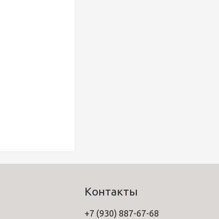
Контакты
+7 (930) 887-67-68