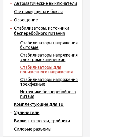
Автоматические выключатели
Счетчики, щиты и боксы
Освещение
Стабилизаторы, источники
бесперебойного питания
Стабилизаторы напряжения
бытовые
Стабилизаторы напряжения
электромеханические
Стабилизаторы для
пониженного напряжения
Стабилизаторы напряжения
трехфазные
Источники бесперебойного
питаия
Комплектующие для ТВ
Удлинители
Вилки, штепсели, тройники
Силовые разъемы