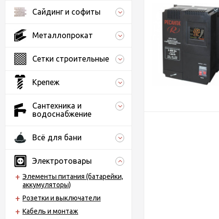
Сайдинг и софиты
Металлопрокат
Сетки строительные
Крепеж
Сантехника и
водоснабжение
Всё для бани
Электротовары
Элементы питания (батарейки,
аккумуляторы)
Розетки и выключатели
Кабель и монтаж