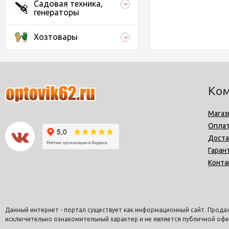
Садовая техника,
генераторы
Хозтовары
Ко
Магаз
Опла
Доста
Гаран
Конта
Данный интернет - портал существует как информационный сайт. Продаж
исключительно ознакомительный характер и не является публичной офе