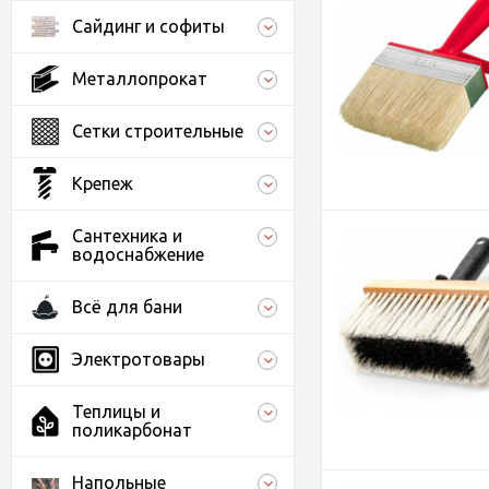
Сайдинг и софиты
Металлопрокат
Сетки строительные
Крепеж
Сантехника и
водоснабжение
Всё для бани
Электротовары
Теплицы и
поликарбонат
Напольные