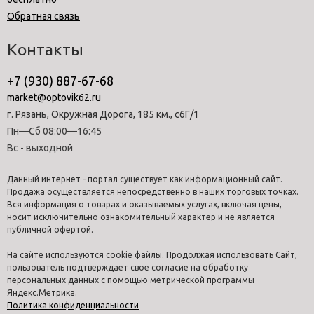
Обратная связь
Контакты
+7 (930) 887-67-68
market@optovik62.ru
г. Рязань, Окружная Дорога, 185 км., с6Г/1
Пн—Сб 08:00—16:45
Вс - выходной
Данный интернет - портал существует как информационный сайт.
Продажа осуществляется непосредственно в наших торговых точках.
Вся информация о товарах и оказываемых услугах, включая цены,
носит исключительно ознакомительный характер и не является
публичной офертой.
На сайте используются cookie файлы. Продолжая использовать Сайт,
пользователь подтверждает свое согласие на обработку
персональных данных с помощью метрической программы
Яндекс.Метрика.
Политика конфиденциальности