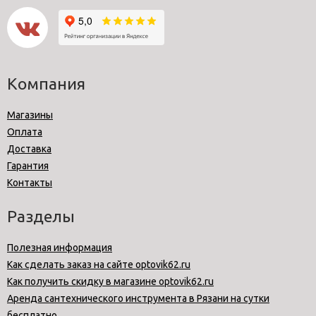
Компания
Магазины
Оплата
Доставка
Гарантия
Контакты
Разделы
Полезная информация
Как сделать заказ на сайте optovik62.ru
Как получить скидку в магазине optovik62.ru
Аренда сантехнического инструмента в Рязани на сутки
бесплатно