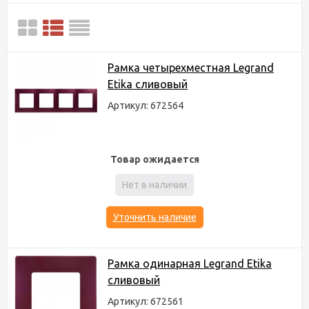
Рамка четырехместная Legrand
Etika сливовый
Артикул: 672564
Товар ожидается
Нет в наличии
Уточнить наличие
Рамка одинарная Legrand Etika
сливовый
Артикул: 672561