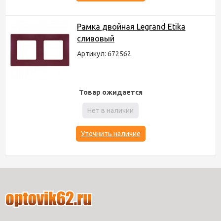
Рамка двойная Legrand Etika
сливовый
Артикул: 672562
Товар ожидается
Нет в наличии
Уточнить наличие