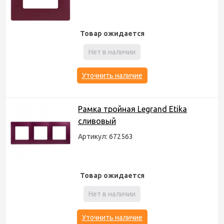
Товар ожидается
Нет в наличии
Уточнить наличие
Рамка тройная Legrand Etika
сливовый
Артикул: 672563
Товар ожидается
Нет в наличии
Уточнить наличие