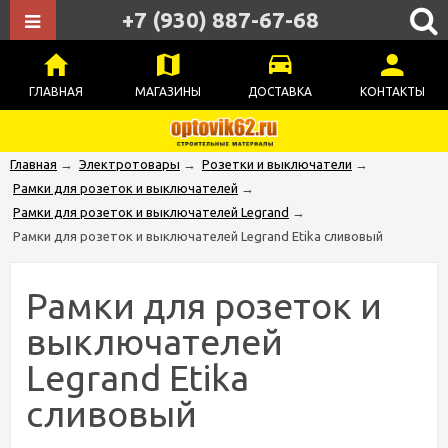
+7 (930) 887-67-68
ГЛАВНАЯ
МАГАЗИНЫ
ДОСТАВКА
КОНТАКТЫ
Главная
→
Электротовары
→
Розетки и выключатели
→
Рамки для розеток и выключателей
→
Рамки для розеток и выключателей Legrand
→
Рамки для розеток и выключателей Legrand Etika сливовый
Рамки для розеток и
выключателей
Legrand Etika
сливовый