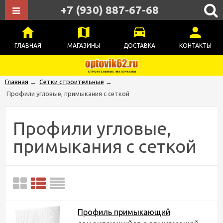
+7 (930) 887-67-68
ГЛАВНАЯ
МАГАЗИНЫ
ДОСТАВКА
КОНТАКТЫ
Главная
→
Сетки строительные
→
Профили угловые, примыкания с сеткой
Профили угловые,
примыкания с сеткой
Профиль примыкающий