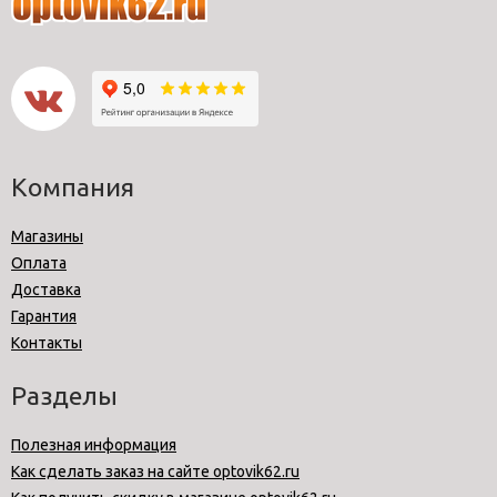
Компания
Магазины
Оплата
Доставка
Гарантия
Контакты
Разделы
Полезная информация
Как сделать заказ на сайте optovik62.ru