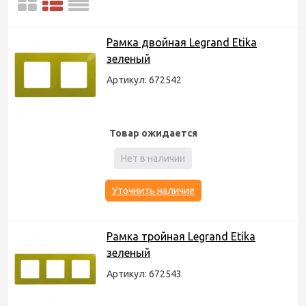
Рамка двойная Legrand Etika
зеленый
Артикул: 672542
Товар ожидается
Нет в наличии
Уточнить наличие
Рамка тройная Legrand Etika
зеленый
Артикул: 672543