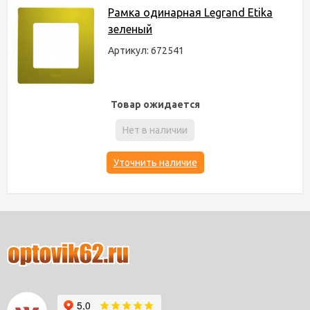
Рамка одинарная Legrand Etika
зеленый
Артикул: 672541
Товар ожидается
Нет в наличии
Уточнить наличие