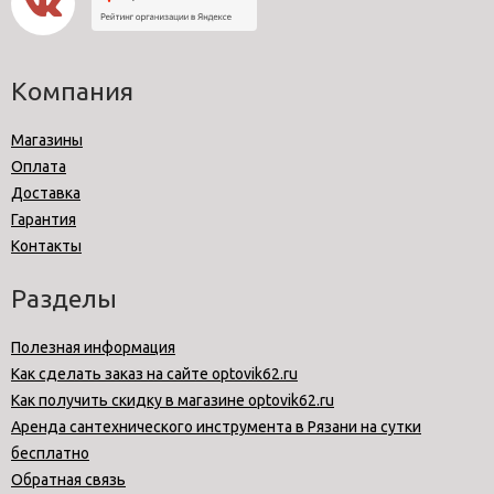
Компания
Магазины
Оплата
Доставка
Гарантия
Контакты
Разделы
Полезная информация
Как сделать заказ на сайте optovik62.ru
Как получить скидку в магазине optovik62.ru
Аренда сантехнического инструмента в Рязани на сутки
бесплатно
Обратная связь