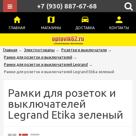
+7 (930) 887-67-68
ГЛАВНАЯ
МАГАЗИНЫ
ДОСТАВКА
КОНТАКТЫ
Главная
→
Электротовары
→
Розетки и выключатели
→
Рамки для розеток и выключателей
→
Рамки для розеток и выключателей Legrand
→
Рамки для розеток и выключателей Legrand Etika зеленый
Рамки для розеток и
выключателей
Legrand Etika зеленый