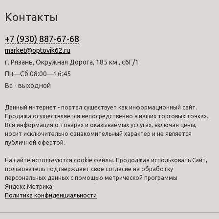
Контакты
+7 (930) 887-67-68
market@optovik62.ru
г. Рязань, Окружная Дорога, 185 км., с6Г/1
Пн—Сб 08:00—16:45
Вс - выходной
Данный интернет - портал существует как информационный сайт.
Продажа осуществляется непосредственно в наших торговых точках.
Вся информация о товарах и оказываемых услугах, включая цены,
носит исключительно ознакомительный характер и не является
публичной офертой.
На сайте используются cookie файлы. Продолжая использовать Сайт,
пользователь подтверждает свое согласие на обработку
персональных данных с помощью метрической программы
Яндекс.Метрика.
Политика конфиденциальности