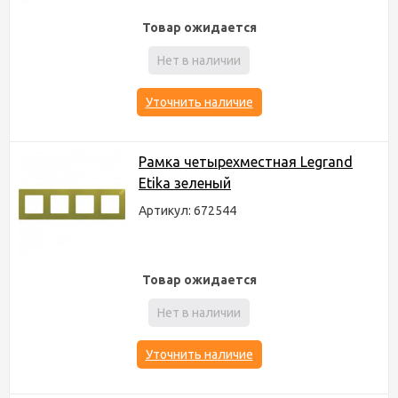
Товар ожидается
Нет в наличии
Уточнить наличие
Рамка четырехместная Legrand
Etika зеленый
Артикул: 672544
Товар ожидается
Нет в наличии
Уточнить наличие