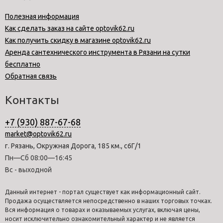
Полезная информация
Как сделать заказ на сайте optovik62.ru
Как получить скидку в магазине optovik62.ru
Аренда сантехнического инструмента в Рязани на сутки
бесплатно
Обратная связь
Контакты
+7 (930) 887-67-68
market@optovik62.ru
г. Рязань, Окружная Дорога, 185 км., с6Г/1
Пн—Сб 08:00—16:45
Вс - выходной
Данный интернет - портал существует как информационный сайт.
Продажа осуществляется непосредственно в наших торговых точках.
Вся информация о товарах и оказываемых услугах, включая цены,
носит исключительно ознакомительный характер и не является