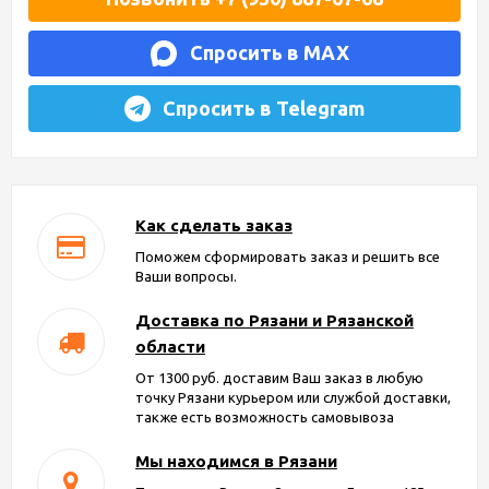
Спросить в MAX
Спросить в Telegram
Как сделать заказ
Поможем сформировать заказ и решить все
Ваши вопросы.
Доставка по Рязани и Рязанской
области
От 1300 руб. доставим Ваш заказ в любую
точку Рязани курьером или службой доставки,
также есть возможность самовывоза
Мы находимся в Рязани