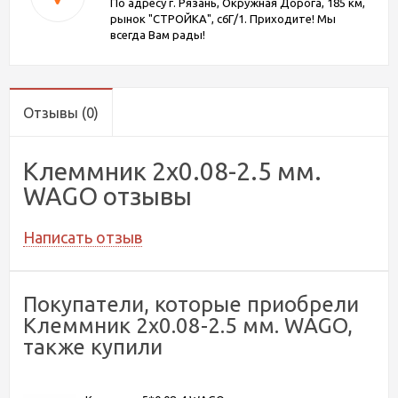
По адресу г. Рязань, Окружная Дорога, 185 км,
рынок "СТРОЙКА", с6Г/1. Приходите! Мы
всегда Вам рады!
Отзывы
(0)
Клеммник 2х0.08-2.5 мм.
WAGO отзывы
Написать отзыв
Покупатели, которые приобрели
Клеммник 2х0.08-2.5 мм. WAGO,
также купили