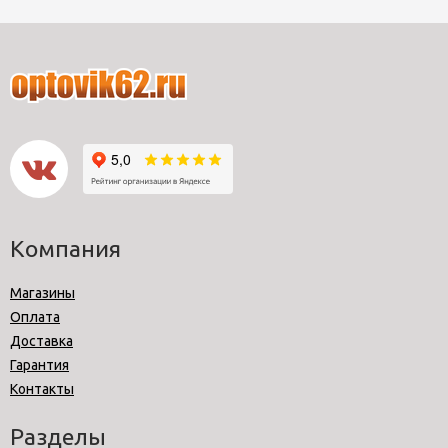
Компания
Магазины
Оплата
Доставка
Гарантия
Контакты
Разделы