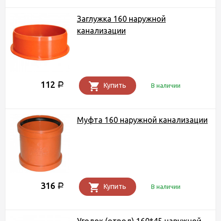
Заглужка 160 наружной
канализации
112
Р
Купить
В наличии
Муфта 160 наружной канализации
316
Р
Купить
В наличии