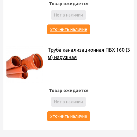
Товар ожидается
Нет в наличии
Уточнить наличие
Труба канализационная ПВХ 160 (3
м) наружная
Товар ожидается
Нет в наличии
Уточнить наличие