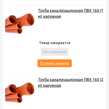
Труба канализационная ПВХ 160 (1
м) наружная
Товар ожидается
Нет в наличии
Уточнить наличие
Труба канализационная ПВХ 160 (2
м) наружная