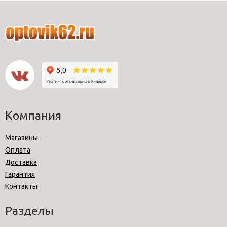
Компания
Магазины
Оплата
Доставка
Гарантия
Контакты
Разделы