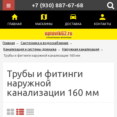
+7 (930) 887-67-68
ГЛАВНАЯ
МАГАЗИНЫ
ДОСТАВКА
КОНТАКТЫ
Главная
→
Сантехника и водоснабжение
→
Канализация и системы дренажа
→
Наружная канализация
→
Трубы и фитинги наружной канализации 160 мм
Трубы и фитинги
наружной
канализации 160 мм