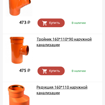
473
Р
Купить
В наличии
Тройник 160*110*90 наружной
канализации
475
Р
Купить
В наличии
Редукция 160*110 наружной
канализации