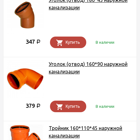
Уголок (отвод) 160*45 наружной
канализации
347
Р
Купить
В наличии
Уголок (отвод) 160*90 наружной
канализации
379
Р
Купить
В наличии
Тройник 160*110*45 наружной
канализации