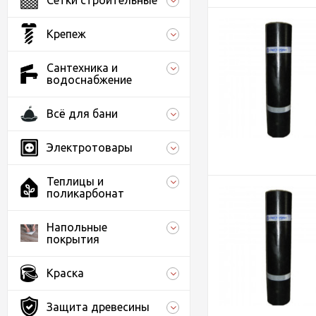
Сетки строительные
Крепеж
Сантехника и
водоснабжение
Всё для бани
Электротовары
Теплицы и
поликарбонат
Напольные
покрытия
Краска
Защита древесины