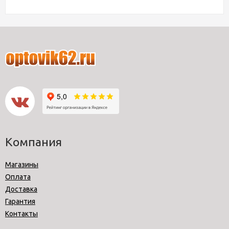
Компания
Магазины
Оплата
Доставка
Гарантия
Контакты