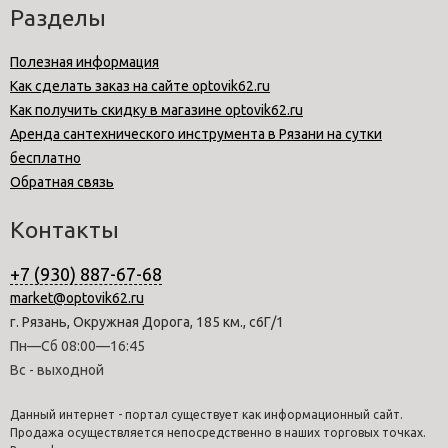
Разделы
Полезная информация
Как сделать заказ на сайте optovik62.ru
Как получить скидку в магазине optovik62.ru
Аренда сантехнического инструмента в Рязани на сутки
бесплатно
Обратная связь
Контакты
+7 (930) 887-67-68
market@optovik62.ru
г. Рязань, Окружная Дорога, 185 км., с6Г/1
Пн—Сб 08:00—16:45
Вс - выходной
Данный интернет - портал существует как информационный сайт.
Продажа осуществляется непосредственно в наших торговых точках.