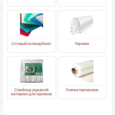
Сотовый поликарбонат
Парники
Спанбонд укрывной
Пленка парниковая
материал для парников