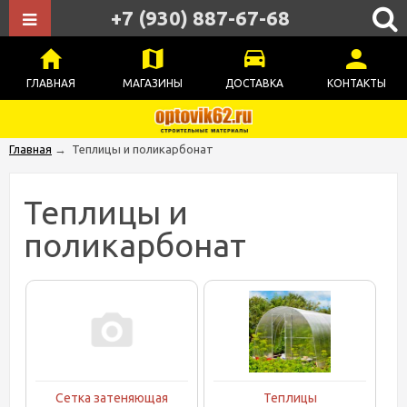
+7 (930) 887-67-68
ГЛАВНАЯ
МАГАЗИНЫ
ДОСТАВКА
КОНТАКТЫ
Главная
→
Теплицы и поликарбонат
Теплицы и
поликарбонат
Сетка затеняющая
Теплицы