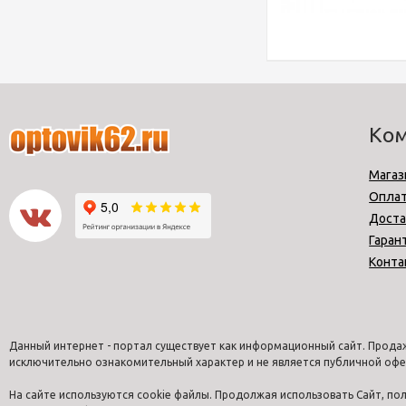
Ко
Магаз
Опла
Доста
Гаран
Конта
Данный интернет - портал существует как информационный сайт. Продаж
исключительно ознакомительный характер и не является публичной офе
На сайте используются cookie файлы. Продолжая использовать Сайт, п