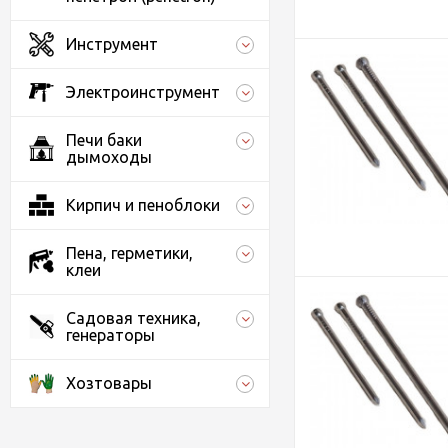
Инструмент
Электроинструмент
Печи баки
дымоходы
Кирпич и пеноблоки
Пена, герметики,
клеи
Садовая техника,
генераторы
Хозтовары