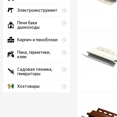
Электроинструмент
Печи баки
дымоходы
Кирпич и пеноблоки
Пена, герметики,
клеи
Садовая техника,
генераторы
Хозтовары