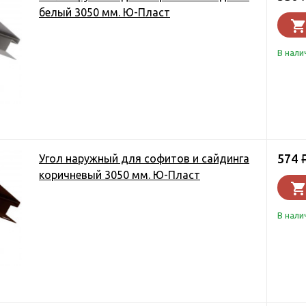
белый 3050 мм. Ю-Пласт
В нали
574
Угол наружный для софитов и сайдинга
коричневый 3050 мм. Ю-Пласт
В нали