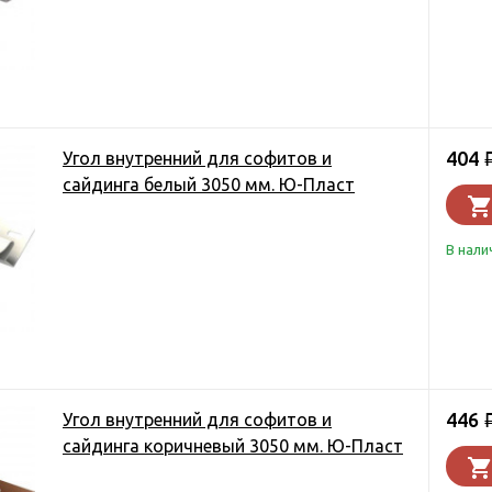
404
Угол внутренний для софитов и
сайдинга белый 3050 мм. Ю-Пласт
В нали
446
Угол внутренний для софитов и
сайдинга коричневый 3050 мм. Ю-Пласт