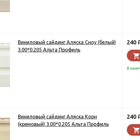
240
Виниловый сайдинг Аляска Сноу (белый)
3.00*0.205 Альта Профиль
В нали
240
Виниловый сайдинг Аляска Корн
(кремовый) 3.00*0.205 Альта Профиль