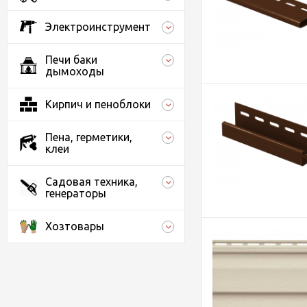
Электроинструмент
Печи баки
дымоходы
Кирпич и пеноблоки
Пена, герметики,
клеи
Садовая техника,
генераторы
Хозтовары