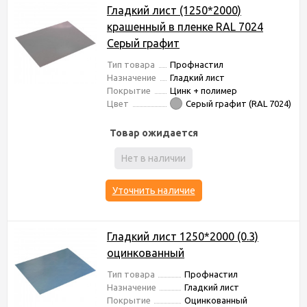
Гладкий лист (1250*2000)
крашенный в пленке RAL 7024
Серый графит
Тип товара
Профнастил
Назначение
Гладкий лист
Покрытие
Цинк + полимер
Цвет
Серый графит (RAL 7024)
Товар ожидается
Нет в наличии
Уточнить наличие
Гладкий лист 1250*2000 (0.3)
оцинкованный
Тип товара
Профнастил
Назначение
Гладкий лист
Покрытие
Оцинкованный