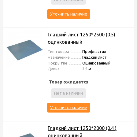
Уточнить наличие
Гладкий лист 1250*2500 (0.5)
оцинкованный
Тип товара
Профнастил
Назначение
Гладкий лист
Покрытие
Оцинкованный
Длина
2.5 м
Товар ожидается
Нет в наличии
Уточнить наличие
Гладкий лист 1250*2000 (0.4 )
оцинкованный