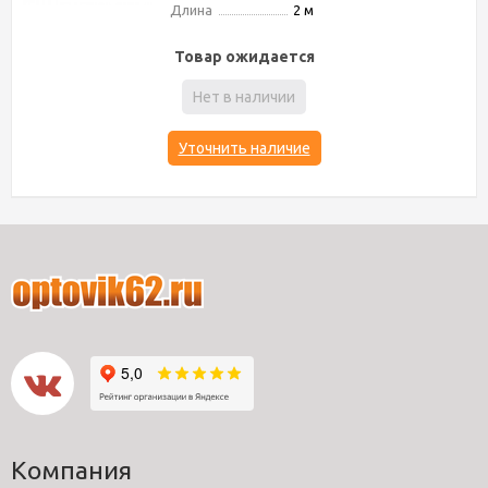
Длина
2 м
Товар ожидается
Нет в наличии
Уточнить наличие
Компания