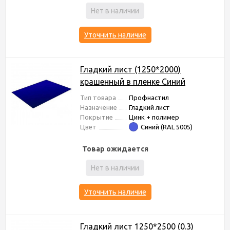
Нет в наличии
Уточнить наличие
Гладкий лист (1250*2000)
крашенный в пленке Синий
Тип товара
Профнастил
Назначение
Гладкий лист
Покрытие
Цинк + полимер
Цвет
Синий (RAL 5005)
Товар ожидается
Нет в наличии
Уточнить наличие
Гладкий лист 1250*2500 (0.3)