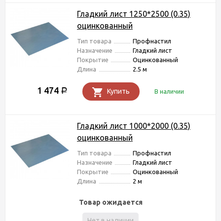
Гладкий лист 1250*2500 (0.35)
оцинкованный
Тип товара
Профнастил
Назначение
Гладкий лист
Покрытие
Оцинкованный
Длина
2.5 м
1 474
Р
Купить
В наличии
Гладкий лист 1000*2000 (0.35)
оцинкованный
Тип товара
Профнастил
Назначение
Гладкий лист
Покрытие
Оцинкованный
Длина
2 м
Товар ожидается
Нет в наличии