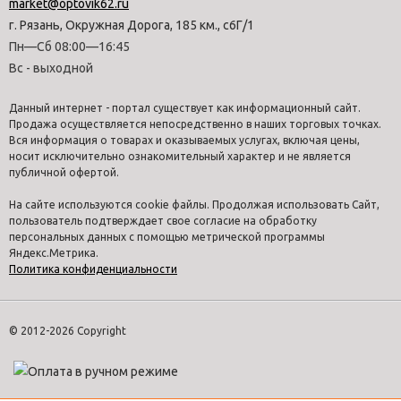
market@optovik62.ru
г. Рязань, Окружная Дорога, 185 км., с6Г/1
Пн—Сб 08:00—16:45
Вс - выходной
Данный интернет - портал существует как информационный сайт.
Продажа осуществляется непосредственно в наших торговых точках.
Вся информация о товарах и оказываемых услугах, включая цены,
носит исключительно ознакомительный характер и не является
публичной офертой.
На сайте используются cookie файлы. Продолжая использовать Сайт,
пользователь подтверждает свое согласие на обработку
персональных данных с помощью метрической программы
Яндекс.Метрика.
Политика конфиденциальности
© 2012-2026 Copyright