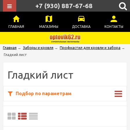
+7 (930) 887-67-68
ГЛАВНАЯ
МАГАЗИНЫ
ДОСТАВКА
КОНТАКТЫ
Главная
→
Заборы и кровля
→
Профнастил для кровли и забора
→
Гладкий лист
Гладкий лист
Подбор по параметрам