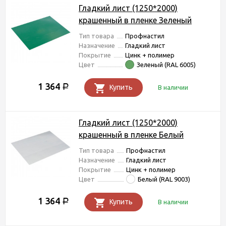
Гладкий лист (1250*2000)
крашенный в пленке Зеленый
Тип товара
Профнастил
Назначение
Гладкий лист
Покрытие
Цинк + полимер
Цвет
Зеленый (RAL 6005)
1 364
Р
Купить
В наличии
Гладкий лист (1250*2000)
крашенный в пленке Белый
Тип товара
Профнастил
Назначение
Гладкий лист
Покрытие
Цинк + полимер
Цвет
Белый (RAL 9003)
1 364
Р
Купить
В наличии