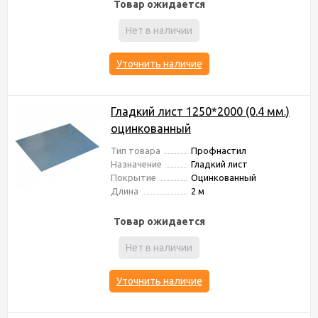
Товар ожидается
Нет в наличии
Уточнить наличие
Гладкий лист 1250*2000 (0.4 мм.)
оцинкованный
Тип товара
Профнастил
Назначение
Гладкий лист
Покрытие
Оцинкованный
Длина
2 м
Товар ожидается
Нет в наличии
Уточнить наличие