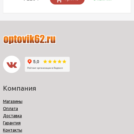
Компания
Магазины
Оплата
Доставка
Гарантия
Контакты