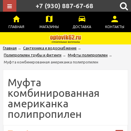
+7 (930) 887-67-68
ГЛАВНАЯ
МАГАЗИНЫ
ДОСТАВКА
КОНТАКТЫ
Главная
→
Сантехника и водоснабжение
→
Полипропилен трубы и фитинги
→
Муфты полипропилен
→
Муфта комбинированная американка полипропилен
Муфта
комбинированная
американка
полипропилен