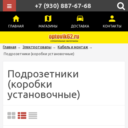
+7 (930) 887-67-68
ГЛАВНАЯ
МАГАЗИНЫ
ДОСТАВКА
КОНТАКТЫ
Главная
→
Электротовары
→
Кабель и монтаж
→
Подрозетники (коробки установочные)
Подрозетники
(коробки
установочные)