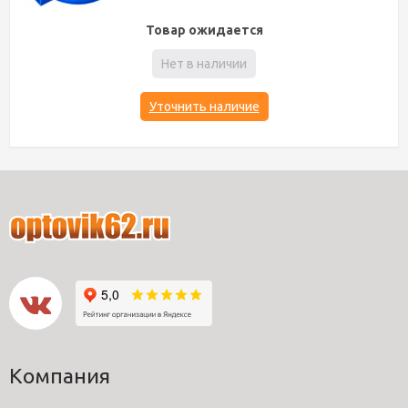
Товар ожидается
Нет в наличии
Уточнить наличие
Компания