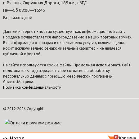
г. Рязань, Окружная Дорога, 185 км., с6Г/1
Пн—Сб 08:00—16:45
Вс - выходной
Данный интернет - портал существует как информационный сайт.
Продажа осуществляется непосредственно в наших торговых точках.
Вся информация о товарах и оказываемых услугах, включая цены,
носит исключительно ознакомительный характер и не является
публичной офертой.
На сайте используются cookie файлы. Продолжая использовать Сайт,
пользователь подтверждает свое согласие на обработку
персональных данных с помощью метрической программы
Яндекс.Метрика.
Политика конфиденциальности
© 2012-2026 Copyright
0
Корзина
<< Назад